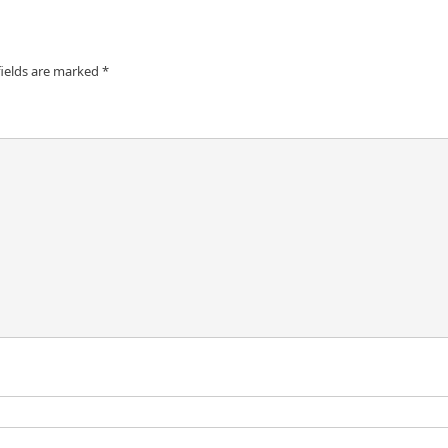
fields are marked
*