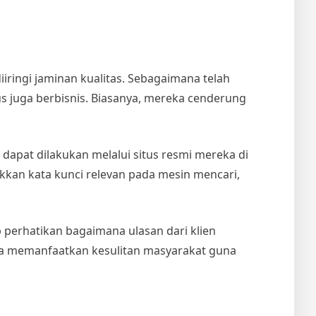
iiringi jaminan kualitas. Sebagaimana telah
s juga berbisnis. Biasanya, mereka cenderung
u dapat dilakukan melalui situs resmi mereka di
kkan kata kunci relevan pada mesin mencari,
 perhatikan bagaimana ulasan dari klien
ega memanfaatkan kesulitan masyarakat guna