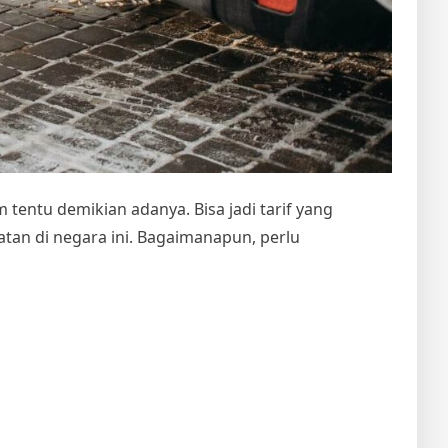
m tentu demikian adanya. Bisa jadi tarif yang
an di negara ini. Bagaimanapun, perlu