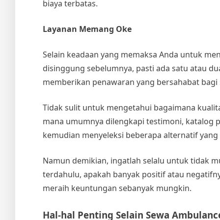
biaya terbatas.
Layanan Memang Oke
Selain keadaan yang memaksa Anda untuk me
disinggung sebelumnya, pasti ada satu atau d
memberikan penawaran yang bersahabat bagi 
Tidak sulit untuk mengetahui bagaimana kualitas
mana umumnya dilengkapi testimoni, katalog pr
kemudian menyeleksi beberapa alternatif yang 
Namun demikian, ingatlah selalu untuk tidak m
terdahulu, apakah banyak positif atau negati
meraih keuntungan sebanyak mungkin.
Hal-hal Penting Selain
Sewa Ambulanc