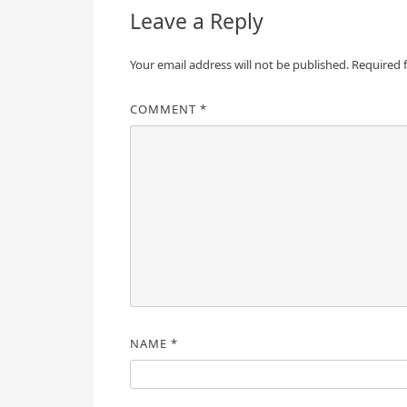
Leave a Reply
Your email address will not be published.
Required 
COMMENT
*
NAME
*