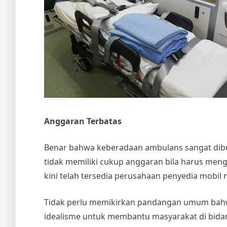
Anggaran Terbatas
Benar bahwa keberadaan ambulans sangat dibu
tidak memiliki cukup anggaran bila harus meng
kini telah tersedia perusahaan penyedia mobil m
Tidak perlu memikirkan pandangan umum bahwa
idealisme untuk membantu masyarakat di bidan