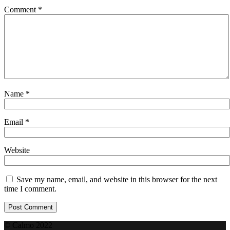
Comment
*
Name
*
Email
*
Website
Save my name, email, and website in this browser for the next
time I comment.
© Calmo 2022