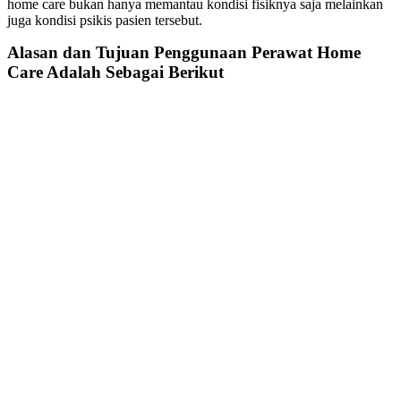
home care bukan hanya memantau kondisi fisiknya saja melainkan
juga kondisi psikis pasien tersebut.
Alasan dan Tujuan Penggunaan
Perawat Home
Care Adalah
Sebagai Berikut