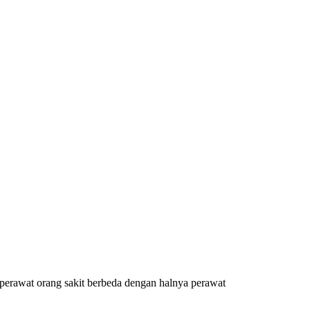
 perawat orang sakit berbeda dengan halnya perawat