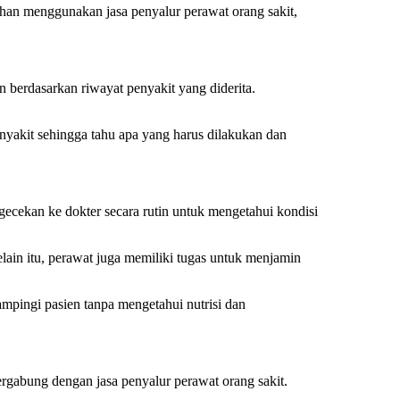
bihan menggunakan jasa penyalur perawat orang sakit,
 berdasarkan riwayat penyakit yang diderita.
nyakit sehingga tahu apa yang harus dilakukan dan
ecekan ke dokter secara rutin untuk mengetahui kondisi
ain itu, perawat juga memiliki tugas untuk menjamin
mpingi pasien tanpa mengetahui nutrisi dan
gabung dengan jasa penyalur perawat orang sakit.