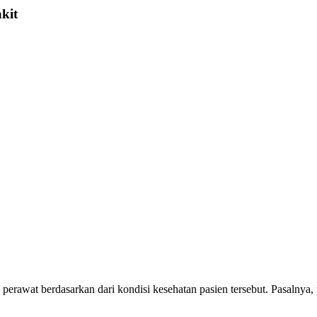
kit
perawat berdasarkan dari kondisi kesehatan pasien tersebut. Pasalnya,