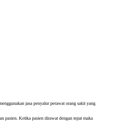
enggunakan jasa penyalur perawat orang sakit yang
an pasien. Ketika pasien dirawat dengan tepat maka