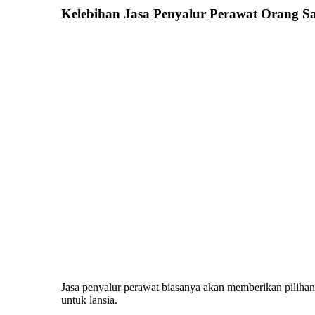
Kelebihan Jasa Penyalur Perawat Orang Sa
Jasa penyalur perawat biasanya akan memberikan pilihan 
untuk lansia.