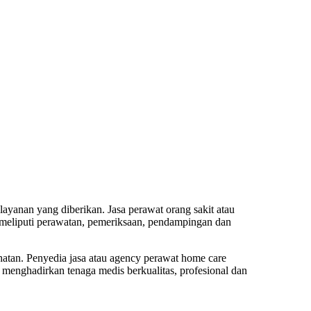
layanan yang diberikan. Jasa perawat orang sakit atau
 meliputi perawatan, pemeriksaan, pendampingan dan
hatan. Penyedia jasa atau agency perawat home care
 menghadirkan tenaga medis berkualitas, profesional dan