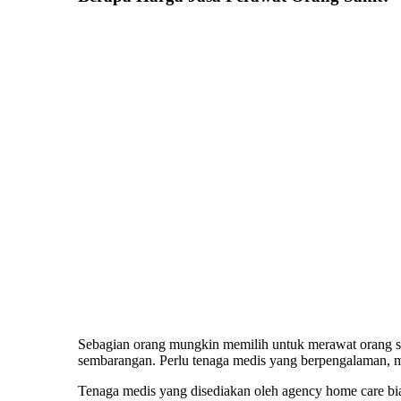
Sebagian orang mungkin memilih untuk merawat orang sak
sembarangan. Perlu tenaga medis yang berpengalaman, m
Tenaga medis yang disediakan oleh agency home care 