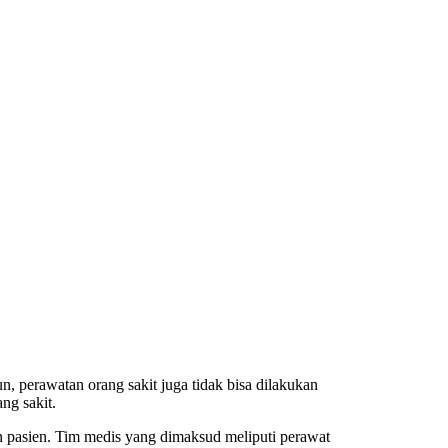
 perawatan orang sakit juga tidak bisa dilakukan
ng sakit.
pasien. Tim medis yang dimaksud meliputi perawat