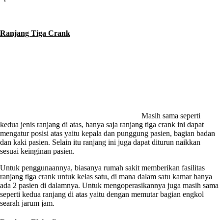
Ranjang Tiga Crank
Masih sama seperti
kedua jenis ranjang di atas, hanya saja ranjang tiga crank ini dapat
mengatur posisi atas yaitu kepala dan punggung pasien, bagian badan
dan kaki pasien. Selain itu ranjang ini juga dapat diturun naikkan
sesuai keinginan pasien.
Untuk penggunaannya, biasanya rumah sakit memberikan fasilitas
ranjang tiga crank untuk kelas satu, di mana dalam satu kamar hanya
ada 2 pasien di dalamnya. Untuk mengoperasikannya juga masih sama
seperti kedua ranjang di atas yaitu dengan memutar bagian engkol
searah jarum jam.