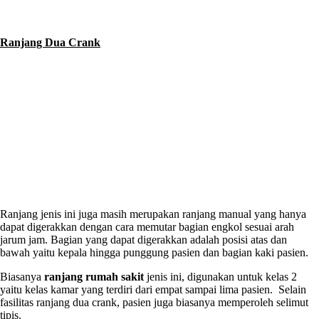
Ranjang Dua Crank
Ranjang jenis ini juga masih merupakan ranjang manual yang hanya
dapat digerakkan dengan cara memutar bagian engkol sesuai arah
jarum jam. Bagian yang dapat digerakkan adalah posisi atas dan
bawah yaitu kepala hingga punggung pasien dan bagian kaki pasien.
Biasanya
ranjang rumah sakit
jenis ini, digunakan untuk kelas 2
yaitu kelas kamar yang terdiri dari empat sampai lima pasien. Selain
fasilitas ranjang dua crank, pasien juga biasanya memperoleh selimut
tipis.