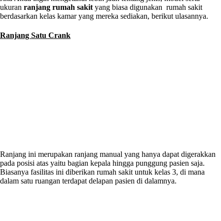
ukuran
ranjang rumah sakit
yang biasa digunakan rumah sakit
berdasarkan kelas kamar yang mereka sediakan, berikut ulasannya.
Ranjang Satu Crank
Ranjang ini merupakan ranjang manual yang hanya dapat digerakkan
pada posisi atas yaitu bagian kepala hingga punggung pasien saja.
Biasanya fasilitas ini diberikan rumah sakit untuk kelas 3, di mana
dalam satu ruangan terdapat delapan pasien di dalamnya.