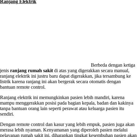
Ranjang Elektrik
Berbeda dengan ketiga
jenis
ranjang rumah sakit
di atas yang digerakkan secara manual,
ranjang elektrik ini justru baru dapat digerakkan, jika tersambung ke
listrik karena ranjang ini akan bergerak secara otomatis dengan
bantuan remote control.
Ranjang elektrik ini memungkinkan pasien lebih mandiri, karena
mampu menggerakkan posisi pada bagian kepala, badan dan kakinya
tanpa bantuan orang lain seperti perawat atau keluarga pasien itu
sendiri.
Dengan remote control dan kasur yang lebih empuk, pasien juga akan
merasa lebih nyaman. Kenyamanan yang diperoleh pasien melalui
pelayanan rumah sakit ini, diharapkan tingkat kesembuhan pasien akan