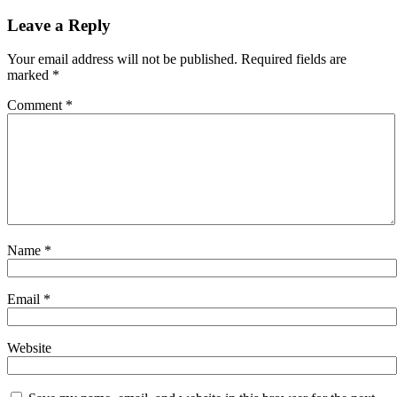
navigation
Leave a Reply
Your email address will not be published.
Required fields are
marked
*
Comment
*
Name
*
Email
*
Website