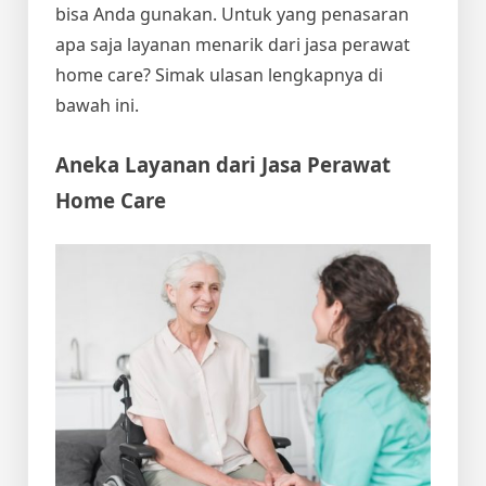
bisa Anda gunakan. Untuk yang penasaran
apa saja layanan menarik dari
jasa perawat
home care
? Simak ulasan lengkapnya di
bawah ini.
Aneka Layanan dari Jasa Perawat
Home Care