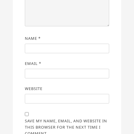
NAME
*
EMAIL
*
WEBSITE
SAVE MY NAME, EMAIL, AND WEBSITE IN
THIS BROWSER FOR THE NEXT TIME I
COMMENT.