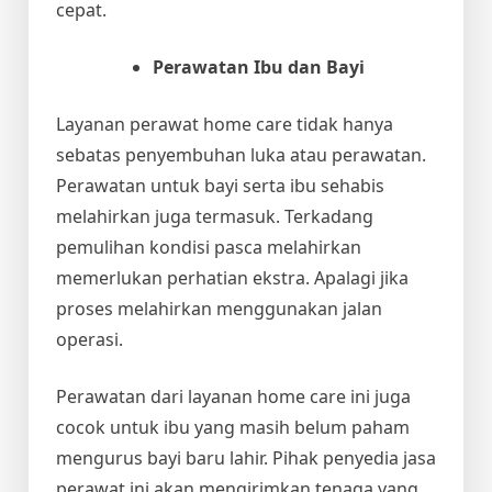
cepat.
Perawatan Ibu dan Bayi
Layanan perawat home care tidak hanya
sebatas penyembuhan luka atau perawatan.
Perawatan untuk bayi serta ibu sehabis
melahirkan juga termasuk. Terkadang
pemulihan kondisi pasca melahirkan
memerlukan perhatian ekstra. Apalagi jika
proses melahirkan menggunakan jalan
operasi.
Perawatan dari layanan home care ini juga
cocok untuk ibu yang masih belum paham
mengurus bayi baru lahir. Pihak penyedia jasa
perawat ini akan mengirimkan tenaga yang