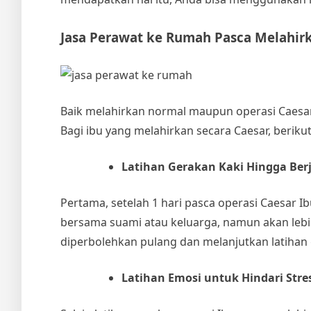
Jasa Perawat ke Rumah
Pasca Melahir
Baik melahirkan normal maupun operasi Caesar
Bagi ibu yang melahirkan secara Caesar, berikut
Latihan Gerakan Kaki Hingga Ber
Pertama, setelah 1 hari pasca operasi Caesar Ib
bersama suami atau keluarga, namun akan lebih
diperbolehkan pulang dan melanjutkan latihan
Latihan Emosi untuk Hindari Stre