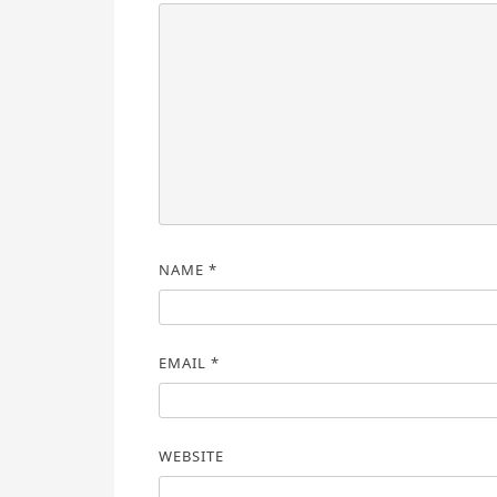
NAME
*
EMAIL
*
WEBSITE