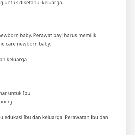
g untuk diketahui keluarga.
ewborn baby. Perawat bayi harus memiliki
ome care newborn baby.
an keluarga
nar untuk Ibu
kuning
 edukasi Ibu dan keluarga. Perawatan Ibu dan