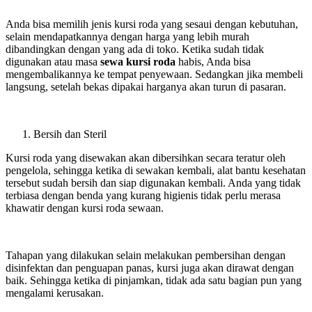
Anda bisa memilih jenis kursi roda yang sesaui dengan kebutuhan,
selain mendapatkannya dengan harga yang lebih murah
dibandingkan dengan yang ada di toko. Ketika sudah tidak
digunakan atau masa
sewa kursi roda
habis, Anda bisa
mengembalikannya ke tempat penyewaan. Sedangkan jika membeli
langsung, setelah bekas dipakai harganya akan turun di pasaran.
Bersih dan Steril
Kursi roda yang disewakan akan dibersihkan secara teratur oleh
pengelola, sehingga ketika di sewakan kembali, alat bantu kesehatan
tersebut sudah bersih dan siap digunakan kembali. Anda yang tidak
terbiasa dengan benda yang kurang higienis tidak perlu merasa
khawatir dengan kursi roda sewaan.
Tahapan yang dilakukan selain melakukan pembersihan dengan
disinfektan dan penguapan panas, kursi juga akan dirawat dengan
baik. Sehingga ketika di pinjamkan, tidak ada satu bagian pun yang
mengalami kerusakan.