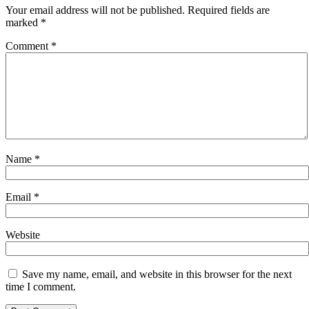
Your email address will not be published.
Required fields are
marked
*
Comment
*
Name
*
Email
*
Website
Save my name, email, and website in this browser for the next
time I comment.