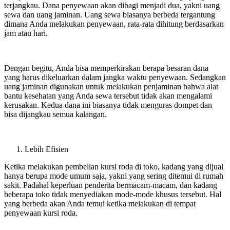
terjangkau. Dana penyewaan akan dibagi menjadi dua, yakni uang
sewa dan uang jaminan. Uang sewa biasanya berbeda tergantung
dimana Anda melakukan penyewaan, rata-rata dihitung berdasarkan
jam atau hari.
Dengan begitu, Anda bisa memperkirakan berapa besaran dana
yang harus dikeluarkan dalam jangka waktu penyewaan. Sedangkan
uang jaminan digunakan untuk melakukan penjaminan bahwa alat
bantu kesehatan yang Anda sewa tersebut tidak akan mengalami
kerusakan. Kedua dana ini biasanya tidak menguras dompet dan
bisa dijangkau semua kalangan.
Lebih Efisien
Ketika melakukan pembelian kursi roda di toko, kadang yang dijual
hanya berupa mode umum saja, yakni yang sering ditemui di rumah
sakit. Padahal keperluan penderita bermacam-macam, dan kadang
beberapa toko tidak menyediakan mode-mode khusus tersebut. Hal
yang berbeda akan Anda temui ketika melakukan di tempat
penyewaan kursi roda.