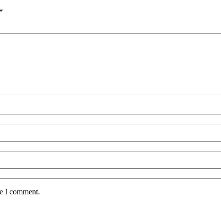
*
me I comment.