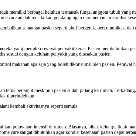
 sudah memiliki berbagai keluhan termasuk fungsi anggota tubuh yang 
t home care adalah melakukan pendampingan dan memantau kondisi kese
embalikan semangat pasien seperti aktif bergerak, berkomunikasi dan
ereka yang memiliki riwayat penyakit keras. Pasien membutuhkan per
medis sesuai dengan keluhan penyakit yang dirasakan pasien.
ontrol makanan apa saja yang boleh dikonsumsi oleh pasien. Perawat
kan terus berlanjut meskipun pasien sudah pulang ke rumah. Terkadang
dak diperbolehkan.
ani kembali aktivitasnya seperti semula.
tuhkan perawatan intensif di rumah. Biasanya, pihak keluarga tidak 
home care sangat dibutuhkan agar kondisi kesehatan pasien dapat terpa