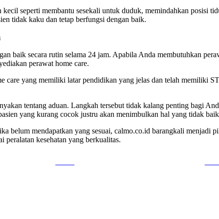
ecil seperti membantu sesekali untuk duduk, memindahkan posisi tidu
ien tidak kaku dan tetap berfungsi dengan baik.
a
gan baik secara rutin selama 24 jam. Apabila Anda membutuhkan peraw
yediakan perawat home care.
care yang memiliki latar pendidikan yang jelas dan telah memiliki STR.
akan tentang aduan. Langkah tersebut tidak kalang penting bagi And
pasien yang kurang cocok justru akan menimbulkan hal yang tidak baik
Jika belum mendapatkan yang sesuai, calmo.co.id barangkali menjadi pi
 peralatan kesehatan yang berkualitas.
Tweet
Foll