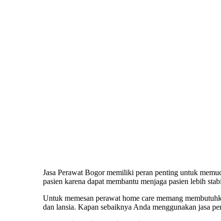
Jasa Perawat Bogor
memiliki peran penting untuk memud
pasien karena dapat membantu menjaga pasien lebih stab
Untuk memesan perawat home care memang membutuhkan 
dan lansia. Kapan sebaiknya Anda menggunakan
jasa p