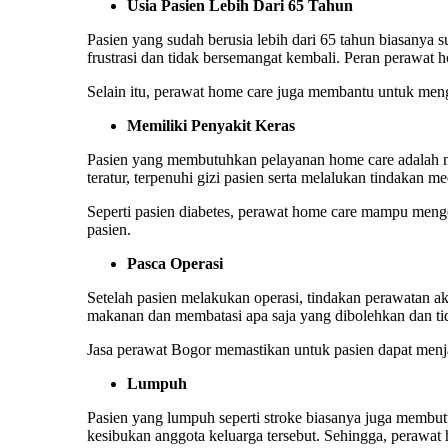
Usia Pasien Lebih Dari 65 Tahun
Pasien yang sudah berusia lebih dari 65 tahun biasanya
frustrasi dan tidak bersemangat kembali. Peran perawa
Selain itu, perawat home care juga membantu untuk meng
Memiliki Penyakit Keras
Pasien yang membutuhkan pelayanan home care adalah m
teratur, terpenuhi gizi pasien serta melalukan tindakan 
Seperti pasien diabetes, perawat home care mampu meng
pasien.
Pasca Operasi
Setelah pasien melakukan operasi, tindakan perawatan a
makanan dan membatasi apa saja yang dibolehkan dan ti
Jasa perawat Bogor
memastikan untuk pasien dapat menjal
Lumpuh
Pasien yang lumpuh seperti stroke biasanya juga membu
kesibukan anggota keluarga tersebut. Sehingga, perawat 