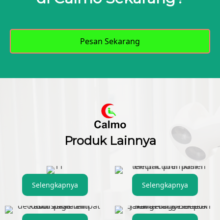
Pesan Sekarang
Produk Lainnya
Selengkapnya
Selengkapnya