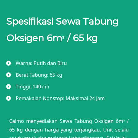
Spesifikasi Sewa Tabung
Oksigen 6mᶟ / 65 kg
Warna: Putih dan Biru
Berat Tabung: 65 kg
Tinggi: 140 cm
Pemakaian Nonstop: Maksimal 24 Jam
Calmo menyediakan Sewa Tabung Oksigen 6mᶟ /
65 kg dengan harga yang terjangkau. Unit selalu