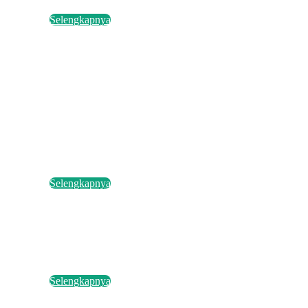
Selengkapnya
Selengkapnya
Selengkapnya