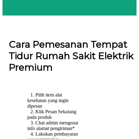
Cara Pemesanan Tempat
Tidur Rumah Sakit Elektrik
Premium
1. Pilih item alat
kesehatan yang ingin
dipesan
2. Klik Pesan Sekarang
pada produk
3. Chat admin mengenai
info alamat pengiriman*
4. Lakukan pembayaran