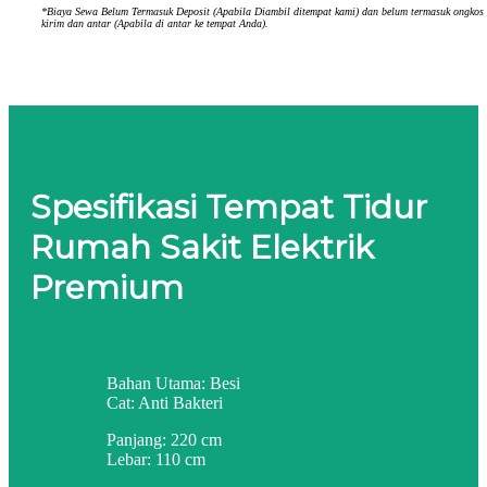
*Biaya Sewa Belum Termasuk Deposit (Apabila Diambil ditempat kami) dan belum termasuk ongkos
kirim dan antar (Apabila di antar ke tempat Anda).
Spesifikasi Tempat Tidur
Rumah Sakit Elektrik
Premium
Bahan Utama: Besi
Cat: Anti Bakteri
Panjang: 220 cm
Lebar: 110 cm