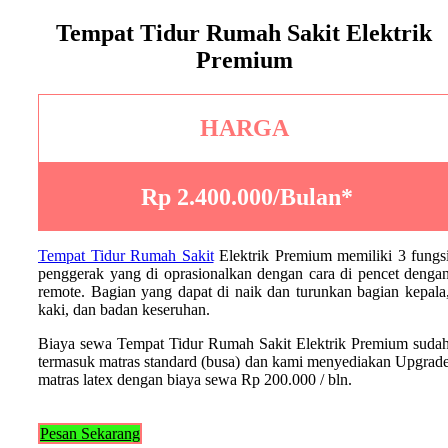
Tempat Tidur Rumah Sakit Elektrik
Premium
HARGA
Rp 2.400.000/Bulan*
Tempat Tidur Rumah Sakit
Elektrik Premium memiliki 3 fungs
penggerak yang di oprasionalkan dengan cara di pencet denga
remote. Bagian yang dapat di naik dan turunkan bagian kepala
kaki, dan badan keseruhan.
Biaya sewa Tempat Tidur Rumah Sakit Elektrik Premium suda
termasuk matras standard (busa) dan kami menyediakan Upgrad
matras latex dengan biaya sewa Rp 200.000 / bln.
Pesan Sekarang