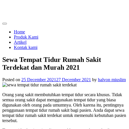
Skip
to
content
menjual dan menyewakan alat kesehatan
calmo.co.id
Home
Produk Kami
Artikel
Kontak kami
Sewa Tempat Tidur Rumah Sakit
Terdekat dan Murah 2021
Posted on
25 December 2021
27 December 2021
by
halvon miuslim
Orang yang sakit membutuhkan tempat tidur secara khusus. Tidak
semua orang sakit dapat menggunakan tempat tidur yang biasa
digunakan oleh orang pada umumnya. Oleh karena itu, pentingnya
penggunaan tempat tidur rumah sakit bagi pasien. Anda dapat
sewa
tempat tidur rumah sakit
terdekat
untuk memenuhi kebutuhan pasien
tersebut.