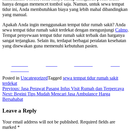
hanya dengan memencet tombol saja. Namun, untuk sewa tempat
tidur ini, Anda membutuhkan biaya yang lebih mahal dibandingkan
yang manual.
Apakah Anda ingin menggunakan tempat tidur rumah sakit? Anda
sewa tempat tidur rumah sakit
terdekat
dengan mengunjungi
Calmo
.
Tempat penyewaan tempat tidur rumah sakit terbaik dan harganya
sangat terjangkau. Selain itu, terdapat berbagai peralatan kesehatan
yang disewakan guna memenuhi kebutuhan pasien.
Share on
Tweet
Follow us
Save
Facebook
Posted in
Uncategorized
Tagged
sewa tempat tidur rumah sakit
terdekat
Post
Previous:
Jasa Perawat Pasang Infus Visit Rumah dan Terpercaya
Next:
Begini Tips Mudah Mencari Jasa Ambulance Harga
navigation
Bersahabat
Leave a Reply
Your email address will not be published.
Required fields are
marked
*