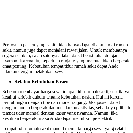
Perawatan pasien yang sakit, tidak hanya dapat dilakukan di rumah
sakit, namun juga dapat menjalani rawat jalan. Untuk membuatnya
segera sembuh, salah satunya adalah dapat beristirahat dengan
nyaman. Karena itu, keperluan ranjang yang memudahkan bergerak
amat penting. Kebutuhan tempat tidur rumah sakit dapat Anda
lakukan dengan melakukan sewa.
Ketahui Kebutuhan Pasien
Sebelum membayar
harga sewa tempat tidur rumah sakit
, sebaiknya
ketahui terlebih dahulu tentang kebutuhan pasien. Hal ini karena
berhubungan dengan tipe dan model ranjang. Jika pasien dapat
dengan mudah bergerak dan melakukan aktivitas, sebaiknya pilihlah
tempat tidur manual dengan kasur yang nyaman. Namun, jika
kesulitan bergerak, maka Anda dapat memiliki tipe elektrik.
Tempat tidur rumah sakit manual memiliki harga sewa yang relatif