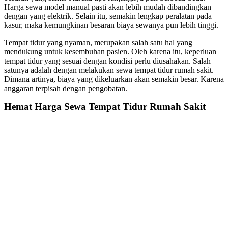
Harga sewa model manual pasti akan lebih mudah dibandingkan
dengan yang elektrik. Selain itu, semakin lengkap peralatan pada
kasur, maka kemungkinan besaran biaya sewanya pun lebih tinggi.
Tempat tidur yang nyaman, merupakan salah satu hal yang
mendukung untuk kesembuhan pasien. Oleh karena itu, keperluan
tempat tidur yang sesuai dengan kondisi perlu diusahakan. Salah
satunya adalah dengan melakukan sewa tempat tidur rumah sakit.
Dimana artinya, biaya yang dikeluarkan akan semakin besar. Karena
anggaran terpisah dengan pengobatan.
Hemat
Harga Sewa Tempat Tidur Rumah Sakit