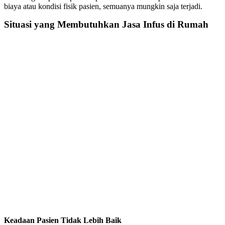
biaya atau kondisi fisik pasien, semuanya mungkin saja terjadi.
Situasi yang Membutuhkan
Jasa Infus di Rumah
Keadaan Pasien Tidak Lebih Baik