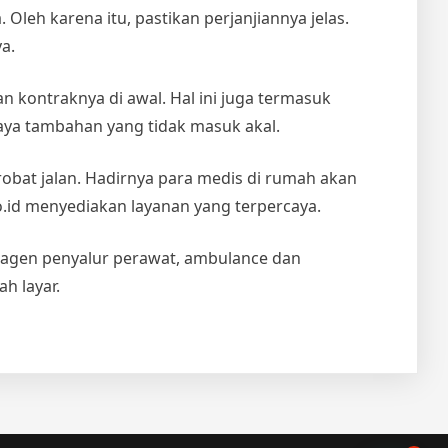
leh karena itu, pastikan perjanjiannya jelas.
a.
 kontraknya di awal. Hal ini juga termasuk
iaya tambahan yang tidak masuk akal.
bat jalan. Hadirnya para medis di rumah akan
.id menyediakan layanan yang terpercaya.
, agen penyalur perawat, ambulance dan
h layar.