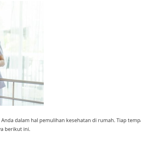
Anda dalam hal pemulihan kesehatan di rumah. Tiap tempat
 berikut ini.