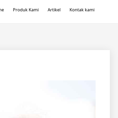
me
Produk Kami
Artikel
Kontak kami