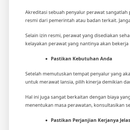
Akreditasi sebuah penyalur perawat sangatlah pe
resmi dari pemerintah atau badan terkait. Jang
Selain izin resmi, perawat yang disediakan seha
kelayakan perawat yang nantinya akan bekerja
Pastikan Kebutuhan Anda
Setelah memutuskan tempat penyalur yang akan 
untuk merawat lansia, pilih kinerja demikian 
Hal ini juga sangat berkaitan dengan biaya y
menentukan masa perawatan, konsultasikan seca
Pastikan Perjanjian Kerjanya Jela