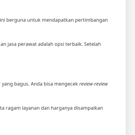
 ini berguna untuk mendapatkan pertimbangan
 jasa perawat adalah opsi terbaik. Setelah
r
yang bagus. Anda bisa mengecek
review-review
serta ragam layanan dan harganya disampaikan