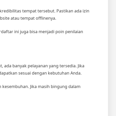
redibilitas tempat tersebut. Pastikan ada izin
site atau tempat offlinenya.
daftar ini juga bisa menjadi poin penilaian
, ada banyak pelayanan yang tersedia. Jika
didapatkan sesuai dengan kebutuhan Anda.
an kesembuhan. Jika masih bingung dalam