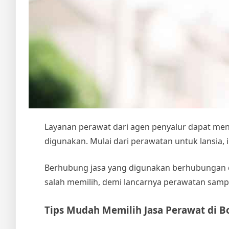
Layanan perawat dari agen penyalur dapat menj
digunakan. Mulai dari perawatan untuk lansia, 
Berhubung jasa yang digunakan berhubungan d
salah memilih, demi lancarnya perawatan sampai
Tips Mudah Memilih
Jasa Perawat di B