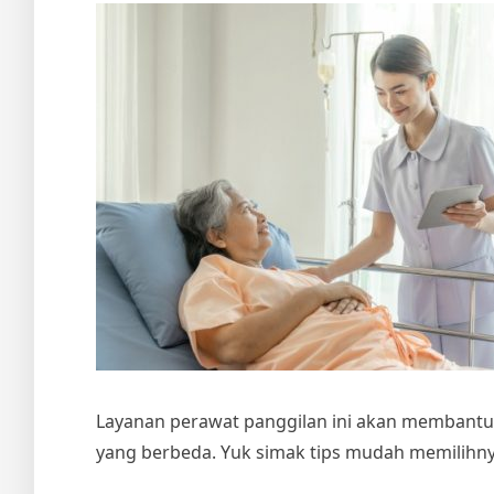
Layanan perawat panggilan ini akan membantu 
yang berbeda. Yuk simak tips mudah memilihnya