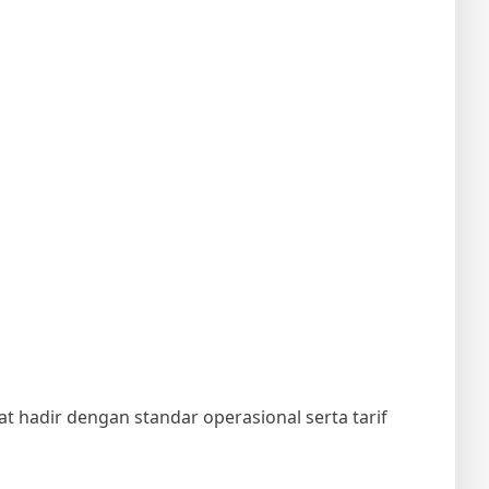
 hadir dengan standar operasional serta tarif