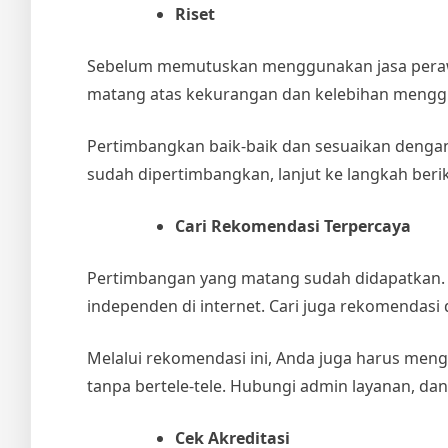
Riset
Sebelum memutuskan menggunakan jasa perawa
matang atas kekurangan dan kelebihan mengg
Pertimbangkan baik-baik dan sesuaikan denga
sudah dipertimbangkan, lanjut ke langkah beri
Cari Rekomendasi Terpercaya
Pertimbangan yang matang sudah didapatkan.
independen di internet. Cari juga rekomendasi d
Melalui rekomendasi ini, Anda juga harus meng
tanpa bertele-tele. Hubungi admin layanan, dan
Cek Akreditasi