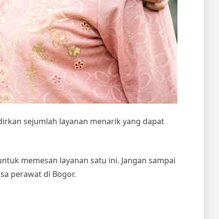
rkan sejumlah layanan menarik yang dapat
ntuk memesan layanan satu ini. Jangan sampai
asa perawat di Bogor
.