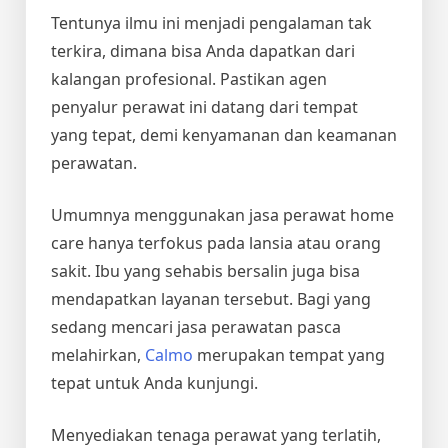
Tentunya ilmu ini menjadi pengalaman tak
terkira, dimana bisa Anda dapatkan dari
kalangan profesional. Pastikan agen
penyalur perawat ini datang dari tempat
yang tepat, demi kenyamanan dan keamanan
perawatan.
Umumnya menggunakan jasa perawat home
care hanya terfokus pada lansia atau orang
sakit. Ibu yang sehabis bersalin juga bisa
mendapatkan layanan tersebut. Bagi yang
sedang mencari
jasa perawatan pasca
melahirkan
,
Calmo
merupakan tempat yang
tepat untuk Anda kunjungi.
Menyediakan tenaga perawat yang terlatih,