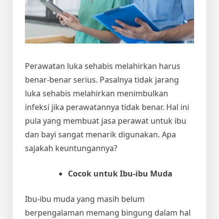
Perawatan luka sehabis melahirkan harus
benar-benar serius. Pasalnya tidak jarang
luka sehabis melahirkan menimbulkan
infeksi jika perawatannya tidak benar. Hal ini
pula yang membuat jasa perawat untuk ibu
dan bayi sangat menarik digunakan. Apa
sajakah keuntungannya?
Cocok untuk Ibu-ibu Muda
Ibu-ibu muda yang masih belum
berpengalaman memang bingung dalam hal