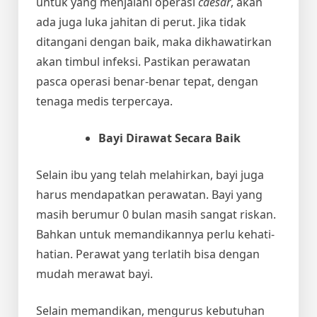
untuk yang menjalani operasi
caesar
, akan
ada juga luka jahitan di perut. Jika tidak
ditangani dengan baik, maka dikhawatirkan
akan timbul infeksi. Pastikan perawatan
pasca operasi benar-benar tepat, dengan
tenaga medis terpercaya.
Bayi Dirawat Secara Baik
Selain ibu yang telah melahirkan, bayi juga
harus mendapatkan perawatan. Bayi yang
masih berumur 0 bulan masih sangat riskan.
Bahkan untuk memandikannya perlu kehati-
hatian. Perawat yang terlatih bisa dengan
mudah merawat bayi.
Selain memandikan, mengurus kebutuhan