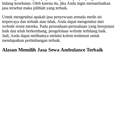
bidang kesehatan. Oleh karena itu, jika Anda ingin memanfaatkan
jasa tersebut maka pilihlah yang terbaik.
Untuk mengetahui apakah jasa penyewaan armada medis ini
terpercaya dan terbaik atau tidak, Anda dapat mengetahui dari
website resmi mereka. Pada perusahaan-perusahaan yang bereputasi
baik dan telah berkembang, pengelolaan website terbilang baik.
Jadi, Anda dapat melihatnya melalui kolom testimoni untuk
mendapatkan pertimbangan terbaik.
Alasan Memilih
Jasa Sewa Ambulance
Terbaik