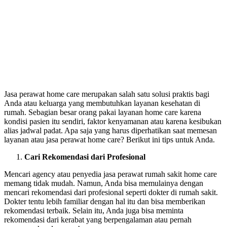
Jasa perawat home care merupakan salah satu solusi praktis bagi
Anda atau keluarga yang membutuhkan layanan kesehatan di
rumah. Sebagian besar orang pakai layanan home care karena
kondisi pasien itu sendiri, faktor kenyamanan atau karena kesibukan
alias jadwal padat. Apa saja yang harus diperhatikan saat memesan
layanan atau jasa perawat home care? Berikut ini tips untuk Anda.
Cari Rekomendasi dari Profesional
Mencari agency atau penyedia jasa perawat rumah sakit home care
memang tidak mudah. Namun, Anda bisa memulainya dengan
mencari rekomendasi dari profesional seperti dokter di rumah sakit.
Dokter tentu lebih familiar dengan hal itu dan bisa memberikan
rekomendasi terbaik. Selain itu, Anda juga bisa meminta
rekomendasi dari kerabat yang berpengalaman atau pernah