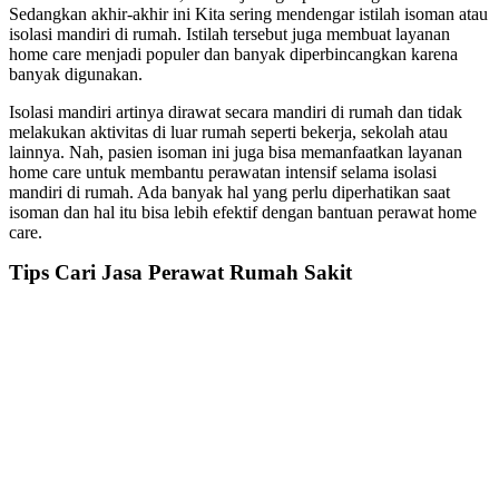
Sedangkan akhir-akhir ini Kita sering mendengar istilah isoman atau
isolasi mandiri di rumah. Istilah tersebut juga membuat layanan
home care menjadi populer dan banyak diperbincangkan karena
banyak digunakan.
Isolasi mandiri artinya dirawat secara mandiri di rumah dan tidak
melakukan aktivitas di luar rumah seperti bekerja, sekolah atau
lainnya. Nah, pasien isoman ini juga bisa memanfaatkan layanan
home care untuk membantu perawatan intensif selama isolasi
mandiri di rumah. Ada banyak hal yang perlu diperhatikan saat
isoman dan hal itu bisa lebih efektif dengan bantuan perawat home
care.
Tips Cari Jasa Perawat Rumah Sakit