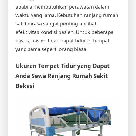
apabila membutuhkan perawatan dalam
waktu yang lama. Kebutuhan ranjang rumah
sakit dirasa sangat penting melihat
efektivitas kondisi pasien. Untuk beberapa
kasus, pasien tidak dapat tidur di tempat
yang sama seperti orang biasa.
Ukuran Tempat Tidur yang Dapat
Anda
Sewa Ranjang Rumah Sakit
Bekasi