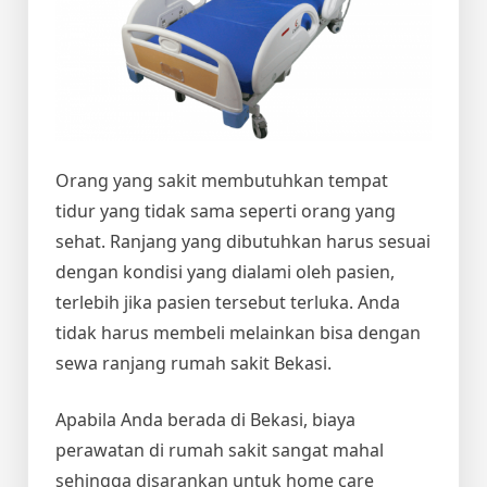
Orang yang sakit membutuhkan tempat
tidur yang tidak sama seperti orang yang
sehat. Ranjang yang dibutuhkan harus sesuai
dengan kondisi yang dialami oleh pasien,
terlebih jika pasien tersebut terluka. Anda
tidak harus membeli melainkan bisa dengan
sewa ranjang rumah sakit Bekasi
.
Apabila Anda berada di Bekasi, biaya
perawatan di rumah sakit sangat mahal
sehingga disarankan untuk home care