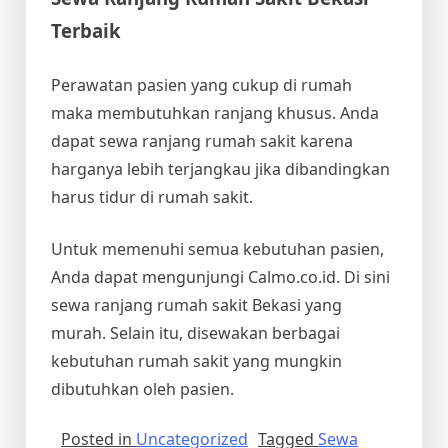
Terbaik
Perawatan pasien yang cukup di rumah
maka membutuhkan ranjang khusus. Anda
dapat sewa ranjang rumah sakit karena
harganya lebih terjangkau jika dibandingkan
harus tidur di rumah sakit.
Untuk memenuhi semua kebutuhan pasien,
Anda dapat mengunjungi Calmo.co.id. Di sini
sewa ranjang rumah sakit Bekasi
yang
murah. Selain itu, disewakan berbagai
kebutuhan rumah sakit yang mungkin
dibutuhkan oleh pasien.
Posted in
Uncategorized
Tagged
Sewa