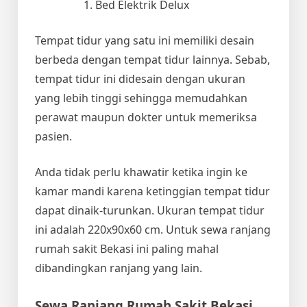
Bed Elektrik Delux
Tempat tidur yang satu ini memiliki desain
berbeda dengan tempat tidur lainnya. Sebab,
tempat tidur ini didesain dengan ukuran
yang lebih tinggi sehingga memudahkan
perawat maupun dokter untuk memeriksa
pasien.
Anda tidak perlu khawatir ketika ingin ke
kamar mandi karena ketinggian tempat tidur
dapat dinaik-turunkan. Ukuran tempat tidur
ini adalah 220x90x60 cm. Untuk
sewa ranjang
rumah sakit Bekasi
ini paling mahal
dibandingkan ranjang yang lain.
Sewa Ranjang Rumah Sakit Bekasi