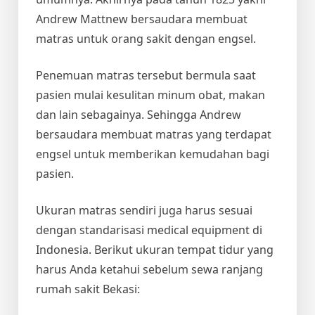
Andrew Mattnew bersaudara membuat
matras untuk orang sakit dengan engsel.
Penemuan matras tersebut bermula saat
pasien mulai kesulitan minum obat, makan
dan lain sebagainya. Sehingga Andrew
bersaudara membuat matras yang terdapat
engsel untuk memberikan kemudahan bagi
pasien.
Ukuran matras sendiri juga harus sesuai
dengan standarisasi medical equipment di
Indonesia. Berikut ukuran tempat tidur yang
harus Anda ketahui sebelum
sewa ranjang
rumah sakit Bekasi
: