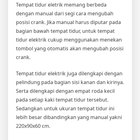
Tempat tidur eletrik memang berbeda
dengan manual dari segi cara mengubah
posisi crank. Jika manual harus diputar pada
bagian bawah tempat tidur, untuk tempat
tidur elektrik cukup menggunakan menekan
tombol yang otomatis akan mengubah posisi
crank.
Tempat tidur elektrik juga dilengkapi dengan
pelindung pada bagian sisi kanan dan kirinya.
Serta dilengkapi dengan empat roda kecil
pada setiap kaki tempat tidur tersebut.
Sedangkan untuk ukuran tempat tidur ini
lebih besar dibandingkan yang manual yakni
220x90x60 cm.