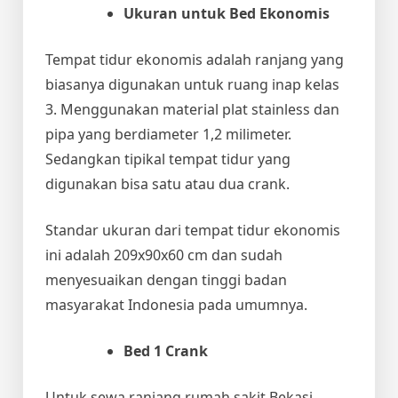
Ukuran untuk Bed Ekonomis
Tempat tidur ekonomis adalah ranjang yang
biasanya digunakan untuk ruang inap kelas
3. Menggunakan material plat stainless dan
pipa yang berdiameter 1,2 milimeter.
Sedangkan tipikal tempat tidur yang
digunakan bisa satu atau dua crank.
Standar ukuran dari tempat tidur ekonomis
ini adalah 209x90x60 cm dan sudah
menyesuaikan dengan tinggi badan
masyarakat Indonesia pada umumnya.
Bed 1 Crank
Untuk
sewa ranjang rumah sakit Bekasi