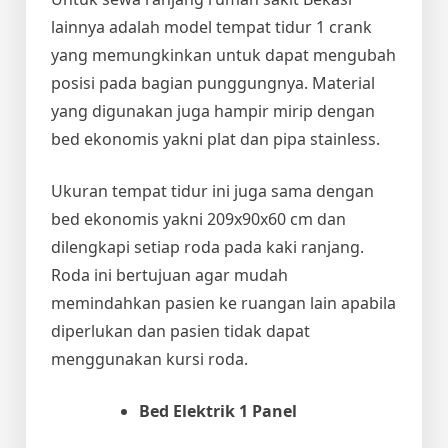
lainnya adalah model tempat tidur 1 crank
yang memungkinkan untuk dapat mengubah
posisi pada bagian punggungnya. Material
yang digunakan juga hampir mirip dengan
bed ekonomis yakni plat dan pipa stainless.
Ukuran tempat tidur ini juga sama dengan
bed ekonomis yakni 209x90x60 cm dan
dilengkapi setiap roda pada kaki ranjang.
Roda ini bertujuan agar mudah
memindahkan pasien ke ruangan lain apabila
diperlukan dan pasien tidak dapat
menggunakan kursi roda.
Bed Elektrik 1 Panel