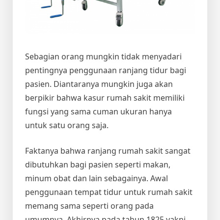
Sebagian orang mungkin tidak menyadari
pentingnya penggunaan ranjang tidur bagi
pasien. Diantaranya mungkin juga akan
berpikir bahwa kasur rumah sakit memiliki
fungsi yang sama cuman ukuran hanya
untuk satu orang saja.
Faktanya bahwa ranjang rumah sakit sangat
dibutuhkan bagi pasien seperti makan,
minum obat dan lain sebagainya. Awal
penggunaan tempat tidur untuk rumah sakit
memang sama seperti orang pada
umumnya. Akhirnya pada tahun 1825 yakni