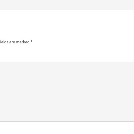
fields are marked
*