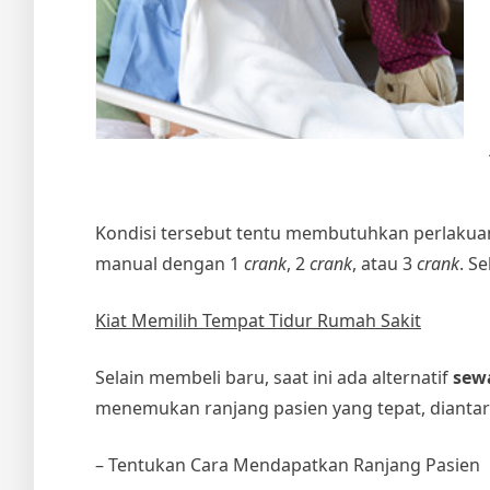
Kondisi tersebut tentu membutuhkan perlakuan 
manual dengan 1
crank
, 2
crank
, atau 3
crank
. S
Kiat Memilih Tempat Tidur Rumah Sakit
Selain membeli baru, saat ini ada alternatif
sew
menemukan ranjang pasien yang tepat, diantar
– Tentukan Cara Mendapatkan Ranjang Pasien