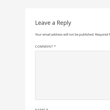
navigation
Leave a Reply
Your email address will not be published.
Required 
COMMENT
*
NAME
*