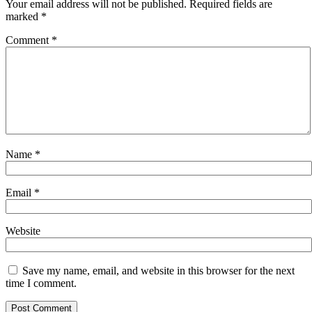
Your email address will not be published.
Required fields are
marked
*
Comment
*
Name
*
Email
*
Website
Save my name, email, and website in this browser for the next
time I comment.