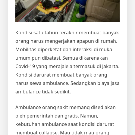
Kondisi satu tahun terakhir membuat banyak
orang harus mengerjakan apapun di rumah.
Mobilitas diperketat dan interaksi di muka
umum pun dibatasi. Semua dikarenakan
Covid-19 yang merajalela termasuk di Jakarta.
Kondisi darurat membuat banyak orang
harus sewa ambulance. Sedangkan
biaya jasa
ambulance
tidak sedikit.
Ambulance orang sakit memang disediakan
oleh pemerintah dan gratis. Namun,
kebutuhan ambulance saat kondisi darurat
membuat collapse. Mau tidak mau orang