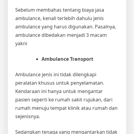
Sebelum membahas tentang
biaya jasa
ambulance
, kenali terlebih dahulu jenis
ambulance yang harus digunakan. Pasalnya,
ambulance dibedakan menjadi 3 macam
yakni
Ambulance Transport
Ambulance jenis ini tidak dilengkapi
peralatan khusus untuk penyelamatan.
Kendaraan ini hanya untuk mengantar
pasien seperti ke rumah sakit rujukan, dari
rumah menuju tempat klinik atau rumah dan
sejenisnya.
Sedangkan tenaga yang mengantarkan tidak