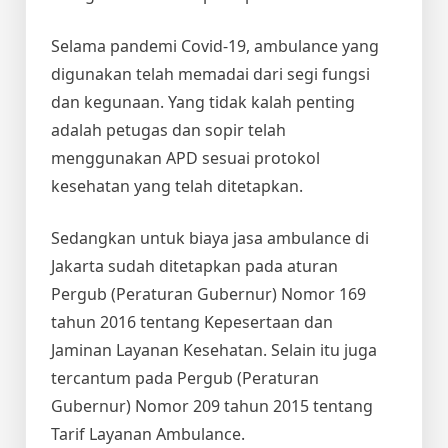
Selama pandemi Covid-19, ambulance yang
digunakan telah memadai dari segi fungsi
dan kegunaan. Yang tidak kalah penting
adalah petugas dan sopir telah
menggunakan APD sesuai protokol
kesehatan yang telah ditetapkan.
Sedangkan untuk
biaya jasa ambulance
di
Jakarta sudah ditetapkan pada aturan
Pergub (Peraturan Gubernur) Nomor 169
tahun 2016 tentang Kepesertaan dan
Jaminan Layanan Kesehatan. Selain itu juga
tercantum pada Pergub (Peraturan
Gubernur) Nomor 209 tahun 2015 tentang
Tarif Layanan Ambulance.