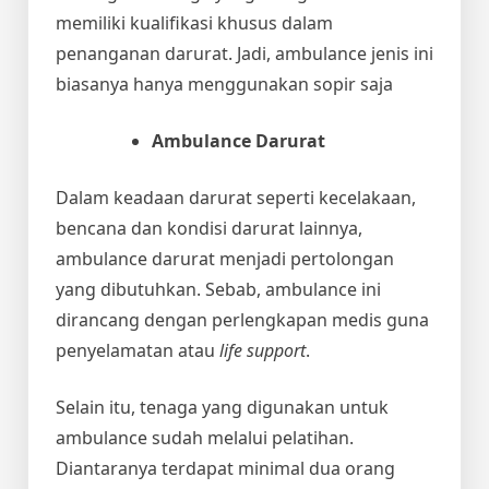
memiliki kualifikasi khusus dalam
penanganan darurat. Jadi, ambulance jenis ini
biasanya hanya menggunakan sopir saja
Ambulance Darurat
Dalam keadaan darurat seperti kecelakaan,
bencana dan kondisi darurat lainnya,
ambulance darurat menjadi pertolongan
yang dibutuhkan. Sebab, ambulance ini
dirancang dengan perlengkapan medis guna
penyelamatan atau
life support
.
Selain itu, tenaga yang digunakan untuk
ambulance sudah melalui pelatihan.
Diantaranya terdapat minimal dua orang