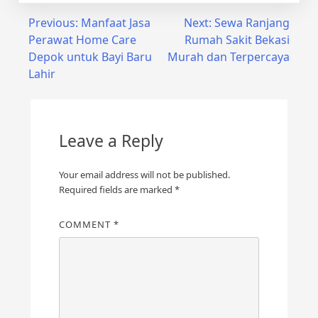
Post
Previous:
Manfaat Jasa
Next:
Sewa Ranjang
Perawat Home Care
Rumah Sakit Bekasi
navigation
Depok untuk Bayi Baru
Murah dan Terpercaya
Lahir
Leave a Reply
Your email address will not be published.
Required fields are marked
*
COMMENT
*