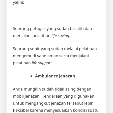
yakni:
Seorang petugas yang sudah terlatih dan
menjalani pelatihan
life saving
.
Seorang sopir yang sudah melalui pelatihan
mengemudi yang aman serta menjalani
pelatihan
life support
.
Ambulance Jenazah
Anda mungkin sudah tidak asing dengan
mobil jenazah. Kendaraan yang digunakan
untuk mengangkut jenazah tersebut lebih
fleksibel karena menyesuaikan kondisi suatu