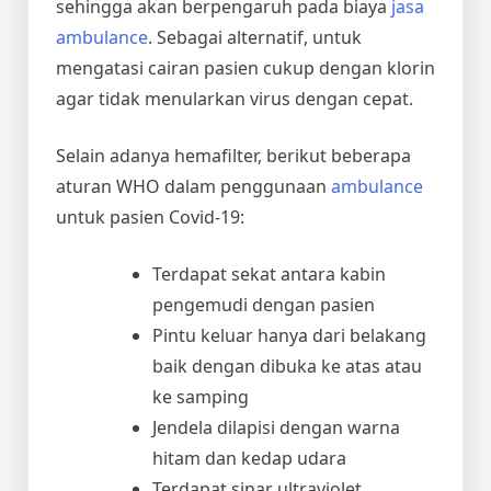
sehingga akan berpengaruh pada
biaya
jasa
ambulance
. Sebagai alternatif, untuk
mengatasi cairan pasien cukup dengan klorin
agar tidak menularkan virus dengan cepat.
Selain adanya hemafilter, berikut beberapa
aturan WHO dalam penggunaan
ambulance
untuk pasien Covid-19:
Terdapat sekat antara kabin
pengemudi dengan pasien
Pintu keluar hanya dari belakang
baik dengan dibuka ke atas atau
ke samping
Jendela dilapisi dengan warna
hitam dan kedap udara
Terdapat sinar ultraviolet