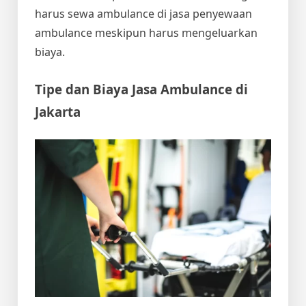
harus sewa ambulance di jasa penyewaan
ambulance meskipun harus mengeluarkan
biaya.
Tipe dan
Biaya Jasa Ambulance
di
Jakarta