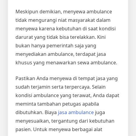
Meskipun demikian, menyewa ambulance
tidak mengurangi niat masyarakat dalam
menyewa karena kebutuhan di saat kondisi
darurat yang tidak bisa terelakkan. Kini
bukan hanya pemerintah saja yang
menyediakan ambulance, terdapat jasa
khusus yang menawarkan sewa ambulance.
Pastikan Anda menyewa di tempat jasa yang
sudah terjamin serta terpercaya. Selain
kondisi ambulance yang terawat, Anda dapat
meminta tambahan petugas apabila
dibutuhkan.
Biaya
jasa ambulance
juga
menyesuaikan, tergantung dari kebutuhan
pasien. Untuk menyewa berbagai alat