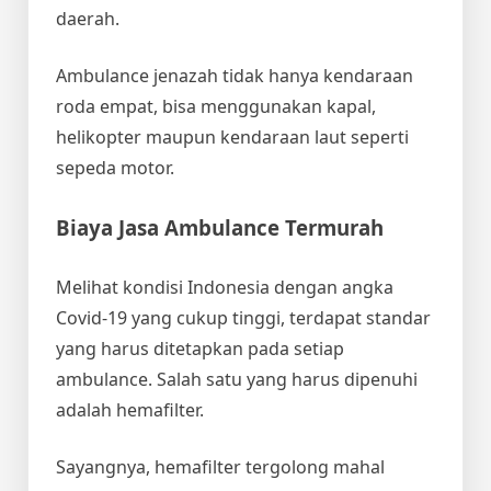
daerah.
Ambulance jenazah tidak hanya kendaraan
roda empat, bisa menggunakan kapal,
helikopter maupun kendaraan laut seperti
sepeda motor.
Biaya Jasa Ambulance
Termurah
Melihat kondisi Indonesia dengan angka
Covid-19 yang cukup tinggi, terdapat standar
yang harus ditetapkan pada setiap
ambulance. Salah satu yang harus dipenuhi
adalah hemafilter.
Sayangnya, hemafilter tergolong mahal