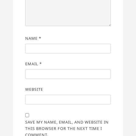
NAME
*
EMAIL
*
WEBSITE
SAVE MY NAME, EMAIL, AND WEBSITE IN
THIS BROWSER FOR THE NEXT TIME I
COMMENT.