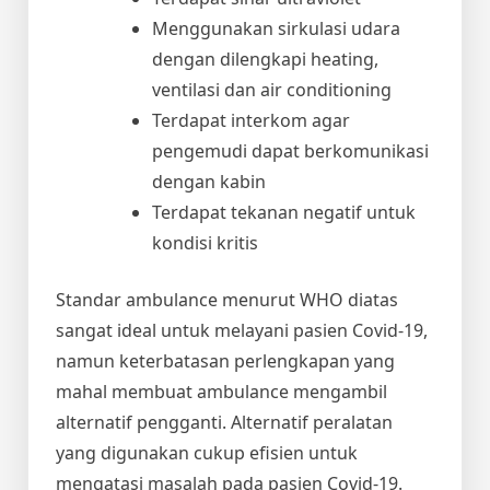
Menggunakan sirkulasi udara
dengan dilengkapi heating,
ventilasi dan air conditioning
Terdapat interkom agar
pengemudi dapat berkomunikasi
dengan kabin
Terdapat tekanan negatif untuk
kondisi kritis
Standar ambulance menurut WHO diatas
sangat ideal untuk melayani pasien Covid-19,
namun keterbatasan perlengkapan yang
mahal membuat ambulance mengambil
alternatif pengganti. Alternatif peralatan
yang digunakan cukup efisien untuk
mengatasi masalah pada pasien Covid-19.