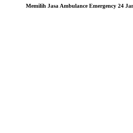
Memilih
Jasa Ambulance Emergency 24 J