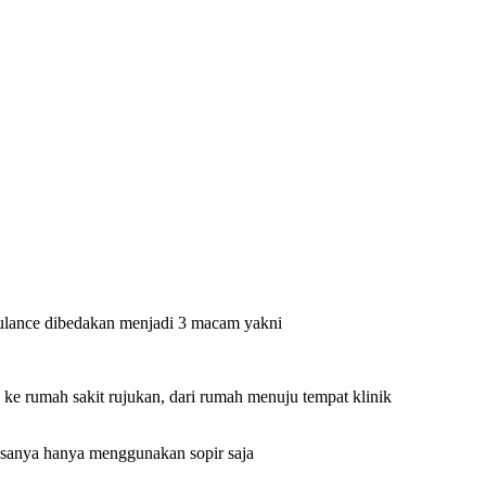
mbulance dibedakan menjadi 3 macam yakni
 ke rumah sakit rujukan, dari rumah menuju tempat klinik
iasanya hanya menggunakan sopir saja