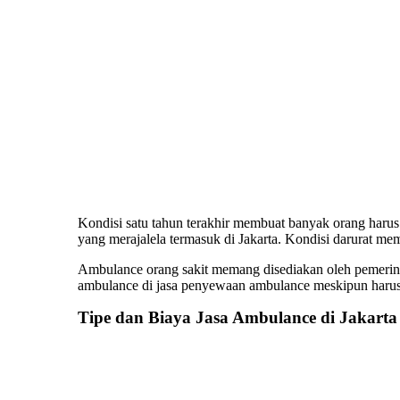
Kondisi satu tahun terakhir membuat banyak orang harus
yang merajalela termasuk di Jakarta. Kondisi darurat 
Ambulance orang sakit memang disediakan oleh pemerint
ambulance di jasa penyewaan ambulance meskipun harus
Tipe dan
Biaya Jasa Ambulance
di Jakarta