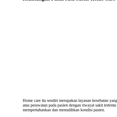
Home care itu sendiri merupakan layanan kesehatan yang
atau perawatan pada pasien dengan riwayat sakit terten
mempertahankan dan memulihkan kondisi pasien.