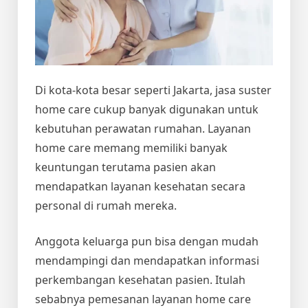
Di kota-kota besar seperti Jakarta,
jasa suster
home care
cukup banyak digunakan untuk
kebutuhan perawatan rumahan. Layanan
home care memang memiliki banyak
keuntungan terutama pasien akan
mendapatkan layanan kesehatan secara
personal di rumah mereka.
Anggota keluarga pun bisa dengan mudah
mendampingi dan mendapatkan informasi
perkembangan kesehatan pasien. Itulah
sebabnya pemesanan layanan home care