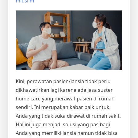
miuslim
Kini, perawatan pasien/lansia tidak perlu
dikhawatirkan lagi karena ada jasa suster
home care yang merawat pasien di rumah
sendiri. Ini merupakan kabar baik untuk
Anda yang tidak suka dirawat di rumah sakit.
Hal ini juga menjadi solusi yang pas bagi
Anda yang memiliki lansia namun tidak bisa