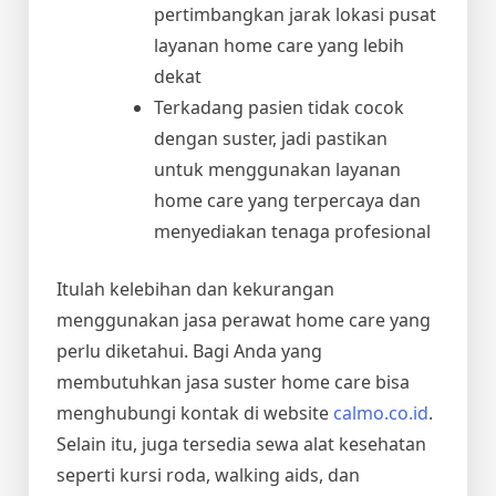
pertimbangkan jarak lokasi pusat
layanan home care yang lebih
dekat
Terkadang pasien tidak cocok
dengan suster, jadi pastikan
untuk menggunakan layanan
home care yang terpercaya dan
menyediakan tenaga profesional
Itulah kelebihan dan kekurangan
menggunakan jasa perawat home care yang
perlu diketahui. Bagi Anda yang
membutuhkan jasa suster home care bisa
menghubungi kontak di website
calmo.co.id
.
Selain itu, juga tersedia sewa alat kesehatan
seperti kursi roda, walking aids, dan