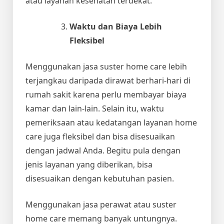
atau layanan kesehatan terdekat.
Waktu dan Biaya Lebih
Fleksibel
Menggunakan jasa suster home care lebih
terjangkau daripada dirawat berhari-hari di
rumah sakit karena perlu membayar biaya
kamar dan lain-lain. Selain itu, waktu
pemeriksaan atau kedatangan layanan home
care juga fleksibel dan bisa disesuaikan
dengan jadwal Anda. Begitu pula dengan
jenis layanan yang diberikan, bisa
disesuaikan dengan kebutuhan pasien.
Menggunakan jasa perawat atau suster
home care memang banyak untungnya.