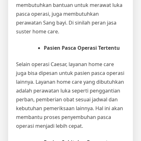
membutuhkan bantuan untuk merawat luka
pasca operasi, juga membutuhkan
perawatan Sang bayi. Di sinilah peran
jasa
suster home care
.
Pasien Pasca Operasi Tertentu
Selain operasi Caesar, layanan home care
juga bisa dipesan untuk pasien pasca operasi
lainnya. Layanan home care yang dibutuhkan
adalah perawatan luka seperti penggantian
perban, pemberian obat sesuai jadwal dan
kebutuhan pemeriksaan lainnya. Hal ini akan
membantu proses penyembuhan pasca
operasi menjadi lebih cepat.