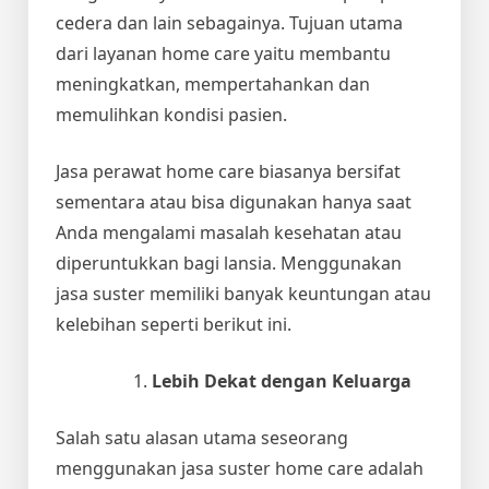
cedera dan lain sebagainya. Tujuan utama
dari layanan home care yaitu membantu
meningkatkan, mempertahankan dan
memulihkan kondisi pasien.
Jasa perawat home care biasanya bersifat
sementara atau bisa digunakan hanya saat
Anda mengalami masalah kesehatan atau
diperuntukkan bagi lansia. Menggunakan
jasa suster memiliki banyak keuntungan atau
kelebihan seperti berikut ini.
Lebih Dekat dengan Keluarga
Salah satu alasan utama seseorang
menggunakan jasa suster home care adalah