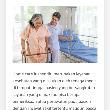
Home care itu sendiri merupakan layanan
kesehatan yang dilakukan oleh tenaga medis
di tempat tinggal pasien yang bersangkutan.
Layanan yang dimaksud bisa berupa
pemeriksaan atau perawatan pada pasien
dengan riwayat sakit tertentu maupun pasca