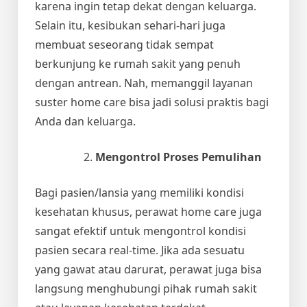
karena ingin tetap dekat dengan keluarga.
Selain itu, kesibukan sehari-hari juga
membuat seseorang tidak sempat
berkunjung ke rumah sakit yang penuh
dengan antrean. Nah, memanggil layanan
suster home care bisa jadi solusi praktis bagi
Anda dan keluarga.
Mengontrol Proses Pemulihan
Bagi pasien/lansia yang memiliki kondisi
kesehatan khusus, perawat home care juga
sangat efektif untuk mengontrol kondisi
pasien secara real-time. Jika ada sesuatu
yang gawat atau darurat, perawat juga bisa
langsung menghubungi pihak rumah sakit