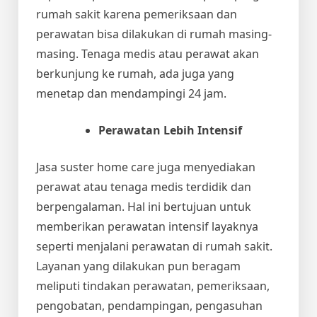
rumah sakit karena pemeriksaan dan
perawatan bisa dilakukan di rumah masing-
masing. Tenaga medis atau perawat akan
berkunjung ke rumah, ada juga yang
menetap dan mendampingi 24 jam.
Perawatan Lebih Intensif
Jasa suster home care
juga menyediakan
perawat atau tenaga medis terdidik dan
berpengalaman. Hal ini bertujuan untuk
memberikan perawatan intensif layaknya
seperti menjalani perawatan di rumah sakit.
Layanan yang dilakukan pun beragam
meliputi tindakan perawatan, pemeriksaan,
pengobatan, pendampingan, pengasuhan