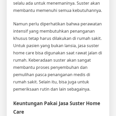
selalu ada untuk menemaninya. Suster akan
membantu memenuhi semua kebutuhannya.
Namun perlu diperhatikan bahwa perawatan
intensif yang membutuhkan penanganan
khusus tetap harus dilakukan di rumah sakit.
Untuk pasien yang bukan lansia, jasa suster
home care bisa digunakan saat rawat jalan di
rumah. Keberadaan suster akan sangat
membantu proses penyembuhan dan
pemulihan pasca penanganan medis di
rumah sakit. Selain itu, bisa juga untuk
pemeriksaan rutin dan lain sebagainya.
Keuntungan Pakai Jasa Suster Home
Care