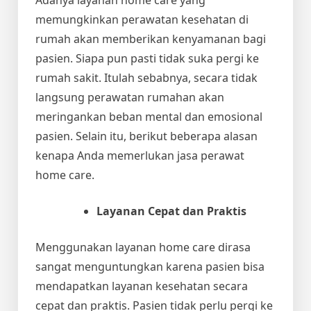
memungkinkan perawatan kesehatan di
rumah akan memberikan kenyamanan bagi
pasien. Siapa pun pasti tidak suka pergi ke
rumah sakit. Itulah sebabnya, secara tidak
langsung perawatan rumahan akan
meringankan beban mental dan emosional
pasien. Selain itu, berikut beberapa alasan
kenapa Anda memerlukan jasa perawat
home care.
Layanan Cepat dan Praktis
Menggunakan layanan home care dirasa
sangat menguntungkan karena pasien bisa
mendapatkan layanan kesehatan secara
cepat dan praktis. Pasien tidak perlu pergi ke