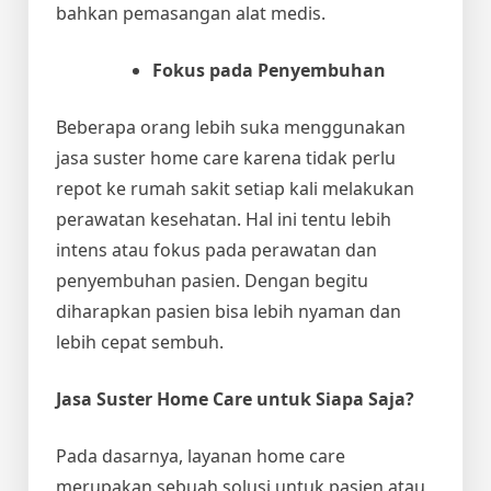
bahkan pemasangan alat medis.
Fokus pada Penyembuhan
Beberapa orang lebih suka menggunakan
jasa suster home care
karena tidak perlu
repot ke rumah sakit setiap kali melakukan
perawatan kesehatan. Hal ini tentu lebih
intens atau fokus pada perawatan dan
penyembuhan pasien. Dengan begitu
diharapkan pasien bisa lebih nyaman dan
lebih cepat sembuh.
Jasa Suster Home Care
untuk Siapa Saja?
Pada dasarnya, layanan home care
merupakan sebuah solusi untuk pasien atau