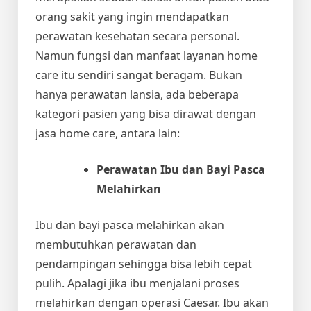
orang sakit yang ingin mendapatkan
perawatan kesehatan secara personal.
Namun fungsi dan manfaat layanan home
care itu sendiri sangat beragam. Bukan
hanya perawatan lansia, ada beberapa
kategori pasien yang bisa dirawat dengan
jasa home care, antara lain:
Perawatan Ibu dan Bayi Pasca
Melahirkan
Ibu dan bayi pasca melahirkan akan
membutuhkan perawatan dan
pendampingan sehingga bisa lebih cepat
pulih. Apalagi jika ibu menjalani proses
melahirkan dengan operasi Caesar. Ibu akan