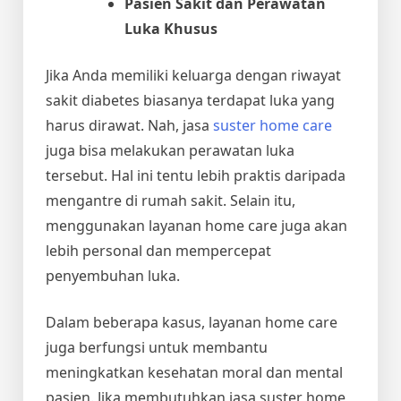
Pasien Sakit dan Perawatan
Luka Khusus
Jika Anda memiliki keluarga dengan riwayat
sakit diabetes biasanya terdapat luka yang
harus dirawat. Nah,
jasa
suster home care
juga bisa melakukan perawatan luka
tersebut. Hal ini tentu lebih praktis daripada
mengantre di rumah sakit. Selain itu,
menggunakan layanan home care juga akan
lebih personal dan mempercepat
penyembuhan luka.
Dalam beberapa kasus, layanan home care
juga berfungsi untuk membantu
meningkatkan kesehatan moral dan mental
pasien. Jika membutuhkan
jasa suster home