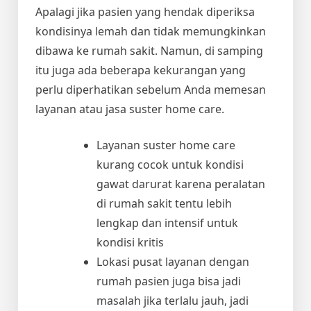
Apalagi jika pasien yang hendak diperiksa
kondisinya lemah dan tidak memungkinkan
dibawa ke rumah sakit. Namun, di samping
itu juga ada beberapa kekurangan yang
perlu diperhatikan sebelum Anda memesan
layanan atau jasa suster home care.
Layanan suster home care
kurang cocok untuk kondisi
gawat darurat karena peralatan
di rumah sakit tentu lebih
lengkap dan intensif untuk
kondisi kritis
Lokasi pusat layanan dengan
rumah pasien juga bisa jadi
masalah jika terlalu jauh, jadi