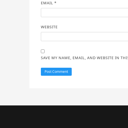
EMAIL
*
WEBSITE
SAVE MY NAME, EMAIL, AND WEBSITE IN TH