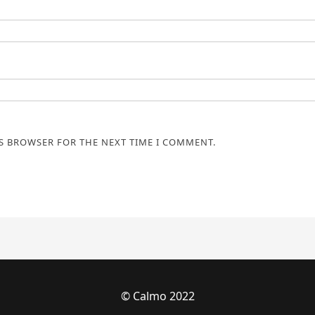
IS BROWSER FOR THE NEXT TIME I COMMENT.
© Calmo 2022