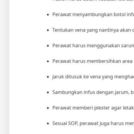
Perawat menyambungkan botol infus
Tentukan vena yang nantinya akan d
Perawat harus menggunakan sarun
Perawat harus membersihkan area 
Jaruk ditusuk ke vena yang mengha
Sambungkan infus dengan jarum, b
Perawat memberi plester agar letak
Sesuai SOP, perawat juga harus mem