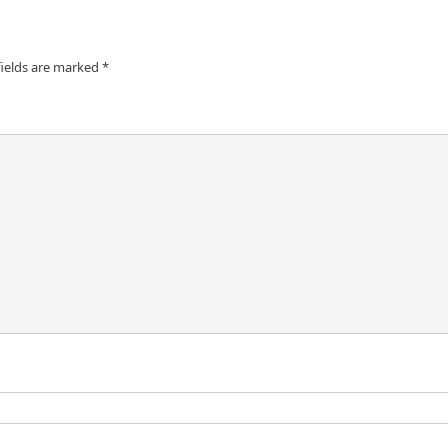
fields are marked
*