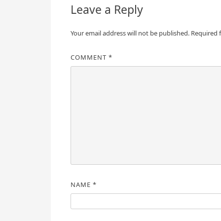
Leave a Reply
Your email address will not be published.
Required 
COMMENT
*
NAME
*