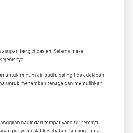
n asupan bergizi pasien. Selama masa
sejenisnya.
 untuk minum air putih, paling tidak delapan
erguna untuk menambah tenaga dan memulihkan
anggilan hadir dari tempat yang terpercaya.
ayanan penyewa alat kesehatan, ranjang rumah