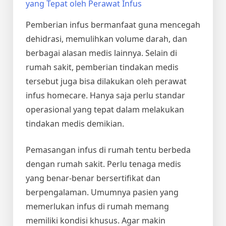
Pemberian infus bermanfaat guna mencegah
dehidrasi, memulihkan volume darah, dan
berbagai alasan medis lainnya. Selain di
rumah sakit, pemberian tindakan medis
tersebut juga bisa dilakukan oleh
perawat
infus
homecare. Hanya saja perlu standar
operasional yang tepat dalam melakukan
tindakan medis demikian.
Pemasangan infus di rumah tentu berbeda
dengan rumah sakit. Perlu tenaga medis
yang benar-benar bersertifikat dan
berpengalaman. Umumnya pasien yang
memerlukan infus di rumah memang
memiliki kondisi khusus. Agar makin