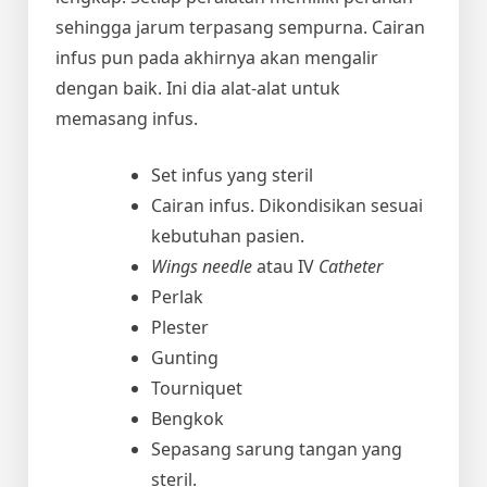
sehingga jarum terpasang sempurna. Cairan
infus pun pada akhirnya akan mengalir
dengan baik. Ini dia alat-alat untuk
memasang infus.
Set infus yang steril
Cairan infus. Dikondisikan sesuai
kebutuhan pasien.
Wings needle
atau IV
Catheter
Perlak
Plester
Gunting
Tourniquet
Bengkok
Sepasang sarung tangan yang
steril.