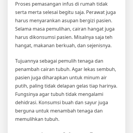
Proses pemasangan infus di rumah tidak
serta merta selesai begitu saja. Perawat juga
harus menyarankan asupan bergizi pasien.
Selama masa pemulihan, cairan hangat juga
harus dikonsumsi pasien. Misalnya saja teh
hangat, makanan berkuah, dan sejenisnya.
Tujuannya sebagai pemulih tenaga dan
penambah cairan tubuh. Agar lekas sembuh,
pasien juga diharapkan untuk minum air
putih, paling tidak delapan gelas tiap harinya.
Fungsinya agar tubuh tidak mengalami
dehidrasi. Konsumsi buah dan sayur juga
berguna untuk menambah tenaga dan
memulihkan tubuh.