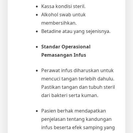
Kassa kondisi steril.
Alkohol swab untuk
membersihkan.
Betadine atau yang sejenisnya.
Standar Operasional
Pemasangan Infus
Perawat infus diharuskan untuk
mencuci tangan terlebih dahulu.
Pastikan tangan dan tubuh steril
dari bakteri serta kuman.
Pasien berhak mendapatkan
penjelasan tentang kandungan
infus beserta efek samping yang