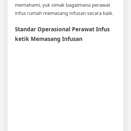
memahami, yuk simak bagaimana
perawat
infus
rumah memasang infusan secara baik.
Standar Operasional
Perawat Infus
ketik Memasang Infusan