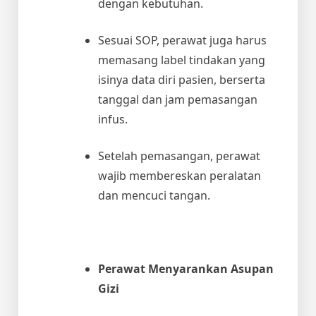
dengan kebutuhan.
Sesuai SOP, perawat juga harus
memasang label tindakan yang
isinya data diri pasien, berserta
tanggal dan jam pemasangan
infus.
Setelah pemasangan, perawat
wajib membereskan peralatan
dan mencuci tangan.
Perawat Menyarankan Asupan
Gizi