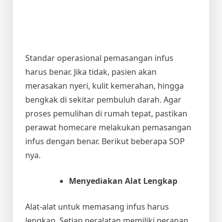
Standar operasional pemasangan infus
harus benar. Jika tidak, pasien akan
merasakan nyeri, kulit kemerahan, hingga
bengkak di sekitar pembuluh darah. Agar
proses pemulihan di rumah tepat, pastikan
perawat homecare melakukan pemasangan
infus dengan benar. Berikut beberapa SOP
nya.
Menyediakan Alat Lengkap
Alat-alat untuk memasang infus harus
lengkap. Setiap peralatan memiliki peranan