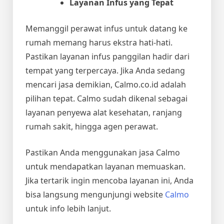
Layanan Infus yang Tepat
Memanggil
perawat infus
untuk datang ke
rumah memang harus ekstra hati-hati.
Pastikan layanan infus panggilan hadir dari
tempat yang terpercaya. Jika Anda sedang
mencari jasa demikian, Calmo.co.id adalah
pilihan tepat. Calmo sudah dikenal sebagai
layanan penyewa alat kesehatan, ranjang
rumah sakit, hingga agen perawat.
Pastikan Anda menggunakan jasa Calmo
untuk mendapatkan layanan memuaskan.
Jika tertarik ingin mencoba layanan ini, Anda
bisa langsung mengunjungi website
Calmo
untuk info lebih lanjut.