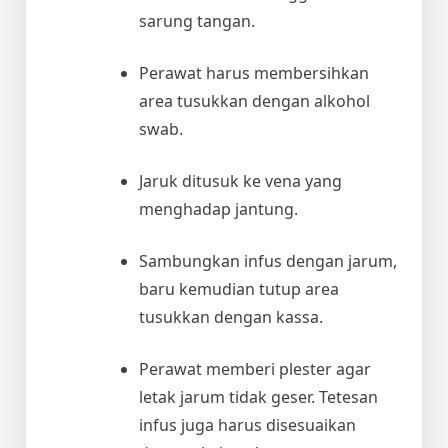
sarung tangan.
Perawat harus membersihkan
area tusukkan dengan alkohol
swab.
Jaruk ditusuk ke vena yang
menghadap jantung.
Sambungkan infus dengan jarum,
baru kemudian tutup area
tusukkan dengan kassa.
Perawat memberi plester agar
letak jarum tidak geser. Tetesan
infus juga harus disesuaikan