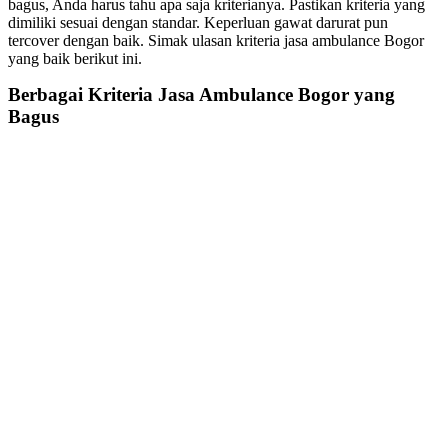
bagus, Anda harus tahu apa saja kriterianya. Pastikan kriteria yang
dimiliki sesuai dengan standar. Keperluan gawat darurat pun
tercover dengan baik. Simak ulasan kriteria
jasa ambulance Bogor
yang baik berikut ini.
Berbagai Kriteria
Jasa Ambulance Bogor
yang
Bagus