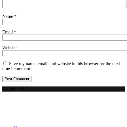
Name
*
Email
*
Website
Save my name, email, and website in this browser for the next
time I comment.
© Calmo 2022