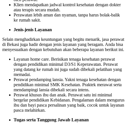
Klien mendapatkan jadwal kontrol kesehatan dengan dokter
atau terapis secara mudah.
Perawatan lebih aman dan nyaman, tanpa harus bolak-balik
ke rumah sakit.
Jenis-jenis Layanan
Selain menghadirkan keuntungan yang begitu menarik,
jasa perawat
di Bekasi
juga hadir dengan jenis layanan yang beragam. Anda bisa
menyesuaikan dengan kebutuhan akan beberapa layanan berikut ini.
Layanan home care. Berisikan tenaga kesehatan perawat
dengan pendidikan minimal D3/S1 Keperawatan. Perawat
yang datang ke rumah ini juga sudah dibekali pelatihan yang
memadai.
Perawat pendamping lansia. Yakni tenaga kesehatan dengan
pendidikan minimal SMK Kesehatan. Praktek merawat serta
mendampingi lansia dibekali secara intens.
Perawat khusus ibu dan anak. Perawat satu ini minimal
bergelar pendidikan Kebidanan. Pengalaman dalam mengurus
ibu dan bayi pasca persalinan yang baik, cocok untuk layanan
pasca melahirkan.
Tugas serta Tanggung Jawab Layanan