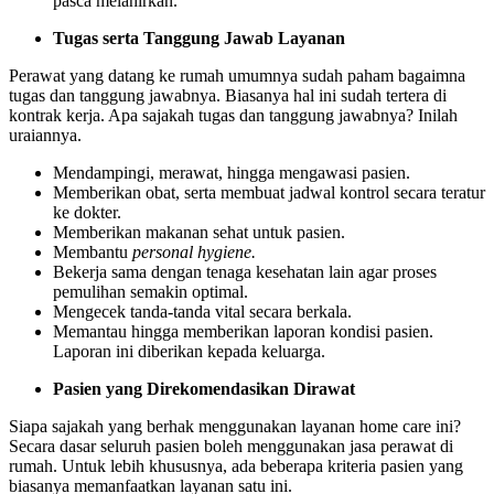
pasca melahirkan.
Tugas serta Tanggung Jawab Layanan
Perawat yang datang ke rumah umumnya sudah paham bagaimna
tugas dan tanggung jawabnya. Biasanya hal ini sudah tertera di
kontrak kerja. Apa sajakah tugas dan tanggung jawabnya? Inilah
uraiannya.
Mendampingi, merawat, hingga mengawasi pasien.
Memberikan obat, serta membuat jadwal kontrol secara teratur
ke dokter.
Memberikan makanan sehat untuk pasien.
Membantu
personal hygiene.
Bekerja sama dengan tenaga kesehatan lain agar proses
pemulihan semakin optimal.
Mengecek tanda-tanda vital secara berkala.
Memantau hingga memberikan laporan kondisi pasien.
Laporan ini diberikan kepada keluarga.
Pasien yang Direkomendasikan Dirawat
Siapa sajakah yang berhak menggunakan layanan home care ini?
Secara dasar seluruh pasien boleh menggunakan jasa perawat di
rumah. Untuk lebih khususnya, ada beberapa kriteria pasien yang
biasanya memanfaatkan layanan satu ini.