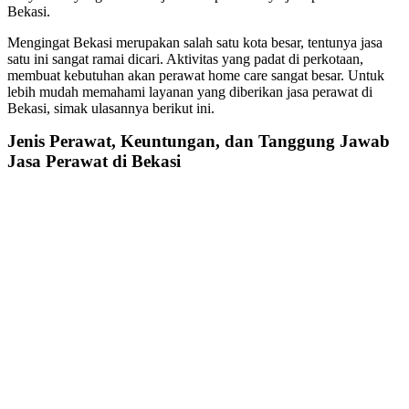
Bekasi.
Mengingat Bekasi merupakan salah satu kota besar, tentunya jasa
satu ini sangat ramai dicari. Aktivitas yang padat di perkotaan,
membuat kebutuhan akan perawat home care sangat besar. Untuk
lebih mudah memahami layanan yang diberikan
jasa perawat di
Bekasi
, simak ulasannya berikut ini.
Jenis Perawat, Keuntungan, dan Tanggung Jawab
Jasa Perawat di Bekasi