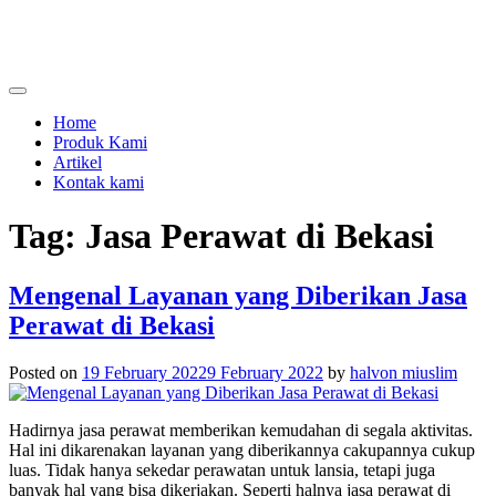
Skip
to
content
menjual dan menyewakan alat kesehatan
calmo.co.id
Home
Produk Kami
Artikel
Kontak kami
Tag:
Jasa Perawat di Bekasi
Mengenal Layanan yang Diberikan Jasa
Perawat di Bekasi
Posted on
19 February 2022
9 February 2022
by
halvon miuslim
Hadirnya jasa perawat memberikan kemudahan di segala aktivitas.
Hal ini dikarenakan layanan yang diberikannya cakupannya cukup
luas. Tidak hanya sekedar perawatan untuk lansia, tetapi juga
banyak hal yang bisa dikerjakan. Seperti halnya
jasa perawat di