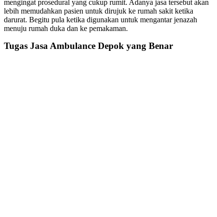
mengingat prosedural yang cukup rumit. Adanya jasa tersebut akan
lebih memudahkan pasien untuk dirujuk ke rumah sakit ketika
darurat. Begitu pula ketika digunakan untuk mengantar jenazah
menuju rumah duka dan ke pemakaman.
Tugas Jasa Ambulance Depok yang Benar