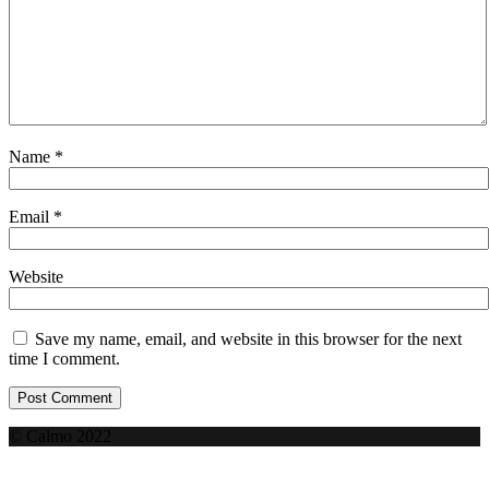
Name
*
Email
*
Website
Save my name, email, and website in this browser for the next
time I comment.
© Calmo 2022