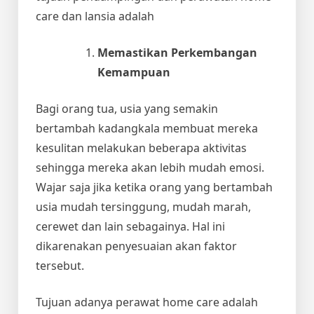
care dan lansia adalah
Memastikan Perkembangan
Kemampuan
Bagi orang tua, usia yang semakin
bertambah kadangkala membuat mereka
kesulitan melakukan beberapa aktivitas
sehingga mereka akan lebih mudah emosi.
Wajar saja jika ketika orang yang bertambah
usia mudah tersinggung, mudah marah,
cerewet dan lain sebagainya. Hal ini
dikarenakan penyesuaian akan faktor
tersebut.
Tujuan adanya perawat home care adalah