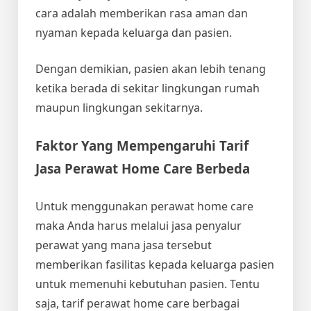
cara adalah memberikan rasa aman dan
nyaman kepada keluarga dan pasien.
Dengan demikian, pasien akan lebih tenang
ketika berada di sekitar lingkungan rumah
maupun lingkungan sekitarnya.
Faktor Yang Mempengaruhi Tarif
Jasa Perawat Home Care Berbeda
Untuk menggunakan perawat home care
maka Anda harus melalui jasa penyalur
perawat yang mana jasa tersebut
memberikan fasilitas kepada keluarga pasien
untuk memenuhi kebutuhan pasien. Tentu
saja, tarif perawat home care berbagai