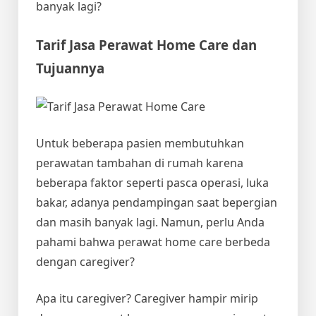
banyak lagi?
Tarif Jasa Perawat Home Care
dan
Tujuannya
Untuk beberapa pasien membutuhkan
perawatan tambahan di rumah karena
beberapa faktor seperti pasca operasi, luka
bakar, adanya pendampingan saat bepergian
dan masih banyak lagi. Namun, perlu Anda
pahami bahwa perawat home care berbeda
dengan caregiver?
Apa itu caregiver? Caregiver hampir mirip