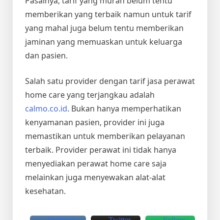
Pasalnya, tarif yang murah belum tentu
memberikan yang terbaik namun untuk tarif
yang mahal juga belum tentu memberikan
jaminan yang memuaskan untuk keluarga
dan pasien.
Salah satu provider dengan tarif jasa perawat
home care yang terjangkau adalah
calmo.co.id
. Bukan hanya memperhatikan
kenyamanan pasien, provider ini juga
memastikan untuk memberikan pelayanan
terbaik. Provider perawat ini tidak hanya
menyediakan perawat home care saja
melainkan juga menyewakan alat-alat
kesehatan.