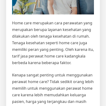
Home care merupakan cara perawatan yang
merupakan berupa layanan kesehatan yang
dilakukan oleh tenaga kesehatan di rumah.
Tenaga kesehatan seperti home care juga
memiliki peran yang penting. Oleh karena itu,
tarif jasa perawat home care kadangkala
berbeda karena beberapa faktor.
Kenapa sangat penting untuk menggunakan
perawat home care? Tidak sedikit orang lebih
memilih untuk menggunakan perawat home
care karena lebih memudahkan keluarga
pasien, harga yang terjangkau dan masih