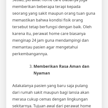
memberikan beberapa terapi kepada
seorang yang sakit maupun orang tuan guna
memastikan bahwa kondisi fisik orang
tersebut tetap berfungsi dengan baik. Oleh
karena itu, perawat home care biasanya
menginap 24 jam guna mendampingi dan
memantau pasien agar mengetahui
perkembangannya.
Memberikan Rasa Aman dan
Nyaman
Adakalanya pasien yang baru saja pulang
dari rumah sakit maupun bagi lansia akan
merasa cukup cemas dengan lingkungan
sekitarnya. Tujuan awal dari perawat home