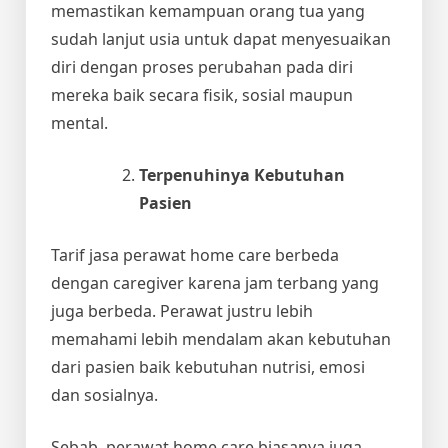
memastikan kemampuan orang tua yang
sudah lanjut usia untuk dapat menyesuaikan
diri dengan proses perubahan pada diri
mereka baik secara fisik, sosial maupun
mental.
Terpenuhinya Kebutuhan
Pasien
Tarif jasa perawat home care berbeda
dengan caregiver karena jam terbang yang
juga berbeda. Perawat justru lebih
memahami lebih mendalam akan kebutuhan
dari pasien baik kebutuhan nutrisi, emosi
dan sosialnya.
Sebab, perawat home care biasanya juga