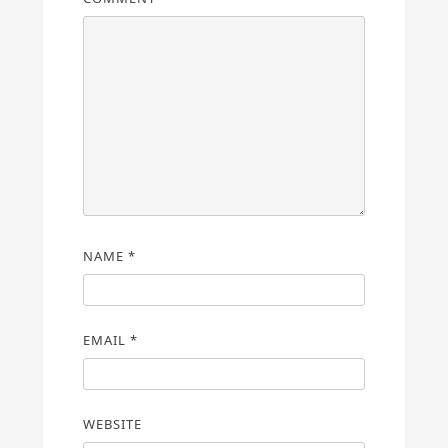
NAME
*
EMAIL
*
WEBSITE