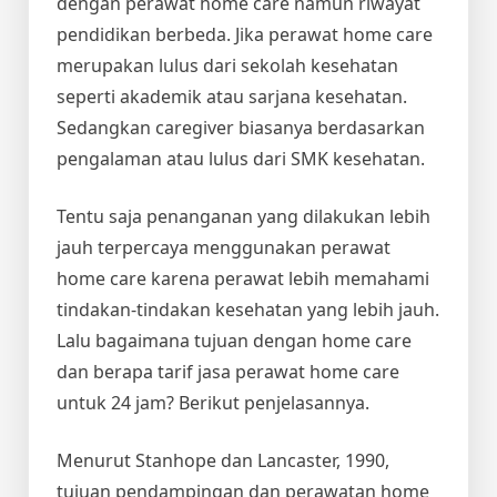
dengan perawat home care namun riwayat
pendidikan berbeda. Jika perawat home care
merupakan lulus dari sekolah kesehatan
seperti akademik atau sarjana kesehatan.
Sedangkan caregiver biasanya berdasarkan
pengalaman atau lulus dari SMK kesehatan.
Tentu saja penanganan yang dilakukan lebih
jauh terpercaya menggunakan perawat
home care karena perawat lebih memahami
tindakan-tindakan kesehatan yang lebih jauh.
Lalu bagaimana tujuan dengan home care
dan berapa tarif jasa perawat home care
untuk 24 jam? Berikut penjelasannya.
Menurut Stanhope dan Lancaster, 1990,
tujuan pendampingan dan perawatan home