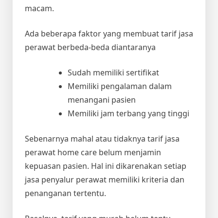
macam.
Ada beberapa faktor yang membuat tarif jasa
perawat berbeda-beda diantaranya
Sudah memiliki sertifikat
Memiliki pengalaman dalam
menangani pasien
Memiliki jam terbang yang tinggi
Sebenarnya mahal atau tidaknya tarif jasa
perawat home care belum menjamin
kepuasan pasien. Hal ini dikarenakan setiap
jasa penyalur perawat memiliki kriteria dan
penanganan tertentu.