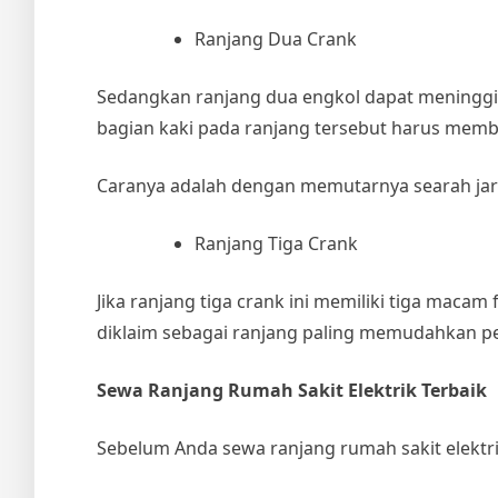
Ranjang Dua Crank
Sedangkan ranjang dua engkol dapat meninggika
bagian kaki pada ranjang tersebut harus mem
Caranya adalah dengan memutarnya searah jar
Ranjang Tiga Crank
Jika ranjang tiga crank ini memiliki tiga macam
diklaim sebagai ranjang paling memudahkan p
Sewa Ranjang Rumah Sakit Elektrik
Terbaik
Sebelum Anda
sewa ranjang rumah sakit elektr