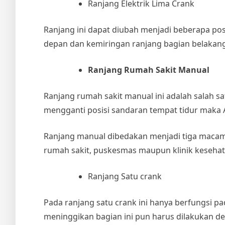
Ranjang Elektrik Lima Crank
Ranjang ini dapat diubah menjadi beberapa pos
depan dan kemiringan ranjang bagian belakang
Ranjang Rumah Sakit Manual
Ranjang rumah sakit manual ini adalah salah s
mengganti posisi sandaran tempat tidur maka
Ranjang manual dibedakan menjadi tiga macam ya
rumah sakit, puskesmas maupun klinik keseha
Ranjang Satu crank
Pada ranjang satu crank ini hanya berfungsi 
meninggikan bagian ini pun harus dilakukan d