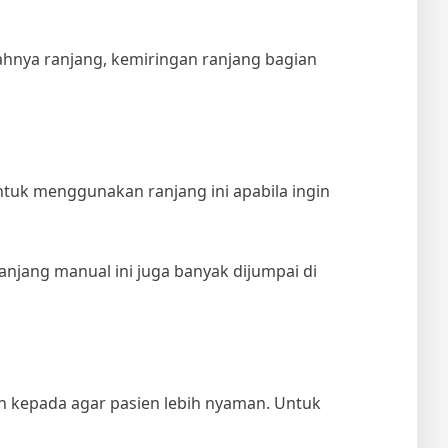
dahnya ranjang, kemiringan ranjang bagian
ntuk menggunakan ranjang ini apabila ingin
anjang manual ini juga banyak dijumpai di
n kepada agar pasien lebih nyaman. Untuk