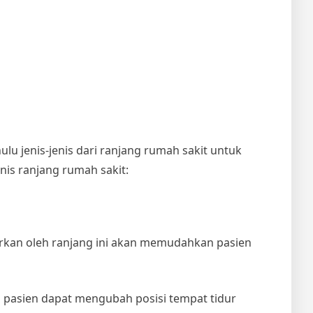
hulu jenis-jenis dari ranjang rumah sakit untuk
nis ranjang rumah sakit:
warkan oleh ranjang ini akan memudahkan pasien
u pasien dapat mengubah posisi tempat tidur