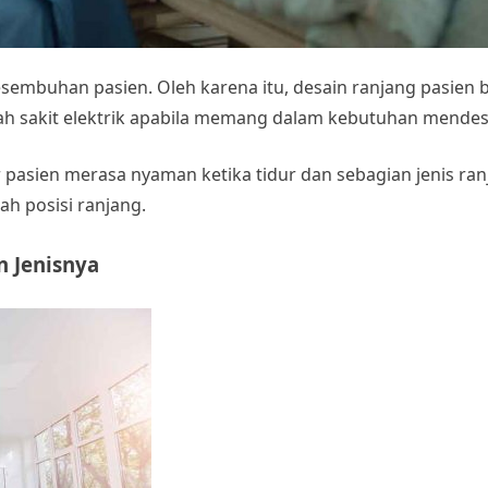
embuhan pasien. Oleh karena itu, desain ranjang pasien 
 sakit elektrik
apabila memang dalam kebutuhan mendes
pasien merasa nyaman ketika tidur dan sebagian jenis ran
 posisi ranjang.
n Jenisnya