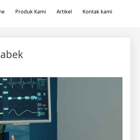
me
Produk Kami
Artikel
Kontak kami
tabek