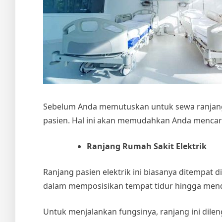
Sebelum Anda memutuskan untuk
sewa ranjang
pasien. Hal ini akan memudahkan Anda mencari r
Ranjang Rumah Sakit Elektrik
Ranjang pasien elektrik ini biasanya ditempat
dalam memposisikan tempat tidur hingga men
Untuk menjalankan fungsinya, ranjang ini dile