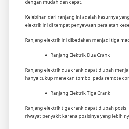
dengan mudah dan cepat.
Kelebihan dari ranjang ini adalah kasurnya ya
elektrik
ini di tempat penyewaan peralatan kes
Ranjang elektrik ini dibedakan menjadi tiga ma
Ranjang Elektrik Dua Crank
Ranjang elektrik dua crank dapat diubah menja
hanya cukup menekan tombol pada remote con
Ranjang Elektrik Tiga Crank
Ranjang elektrik tiga crank dapat diubah posis
riwayat penyakit karena posisinya yang lebih 