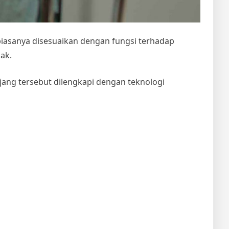
biasanya disesuaikan dengan fungsi terhadap
ak.
jang tersebut dilengkapi dengan teknologi