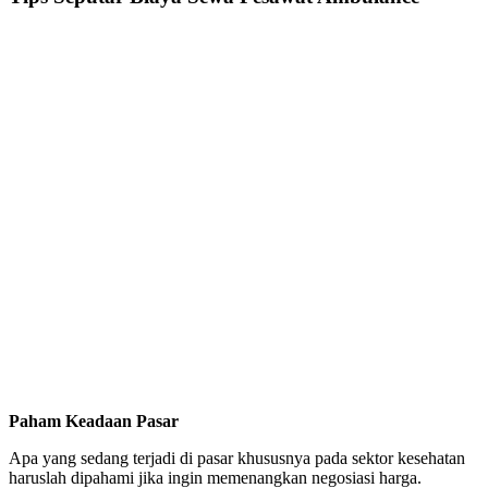
Paham Keadaan Pasar
Apa yang sedang terjadi di pasar khususnya pada sektor kesehatan
haruslah dipahami jika ingin memenangkan negosiasi harga.