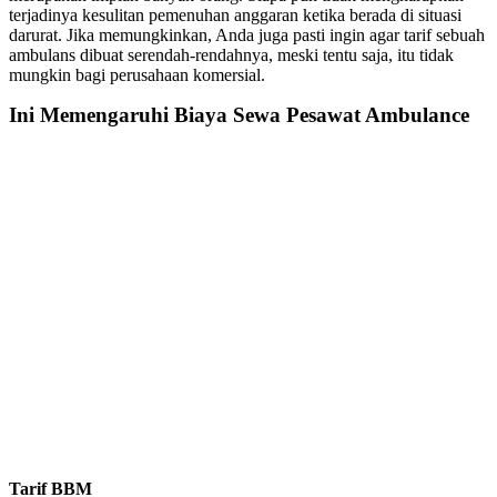
terjadinya kesulitan pemenuhan anggaran ketika berada di situasi
darurat. Jika memungkinkan, Anda juga pasti ingin agar tarif sebuah
ambulans dibuat serendah-rendahnya, meski tentu saja, itu tidak
mungkin bagi perusahaan komersial.
Ini Memengaruhi
Biaya Sewa Pesawat Ambulance
Tarif BBM