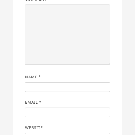
NAME
*
EMAIL
*
WEBSITE