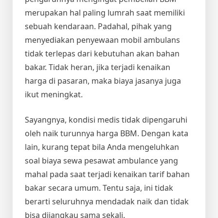
merupakan hal paling lumrah saat memiliki
sebuah kendaraan. Padahal, pihak yang
menyediakan penyewaan mobil ambulans
tidak terlepas dari kebutuhan akan bahan
bakar. Tidak heran, jika terjadi kenaikan
harga di pasaran, maka biaya jasanya juga
ikut meningkat.
Sayangnya, kondisi medis tidak dipengaruhi
oleh naik turunnya harga BBM. Dengan kata
lain, kurang tepat bila Anda mengeluhkan
soal
biaya sewa pesawat ambulance
yang
mahal pada saat terjadi kenaikan tarif bahan
bakar secara umum. Tentu saja, ini tidak
berarti seluruhnya mendadak naik dan tidak
bisa dijangkau sama sekali.