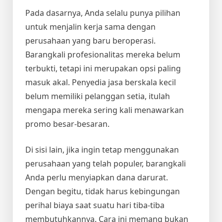
Pada dasarnya, Anda selalu punya pilihan
untuk menjalin kerja sama dengan
perusahaan yang baru beroperasi.
Barangkali profesionalitas mereka belum
terbukti, tetapi ini merupakan opsi paling
masuk akal. Penyedia jasa berskala kecil
belum memiliki pelanggan setia, itulah
mengapa mereka sering kali menawarkan
promo besar-besaran.
Di sisi lain, jika ingin tetap menggunakan
perusahaan yang telah populer, barangkali
Anda perlu menyiapkan dana darurat.
Dengan begitu, tidak harus kebingungan
perihal biaya
saat suatu hari tiba-tiba
membutuhkannya. Cara ini memang bukan