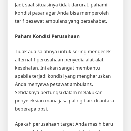
Jadi, saat situasinya tidak darurat, pahami
kondisi pasar agar Anda bisa memperoleh
tarif pesawat ambulans yang bersahabat.
Paham Kondisi Perusahaan
Tidak ada salahnya untuk sering mengecek
alternatif perusahaan penyedia alat-alat
kesehatan. Ini akan sangat membantu
apabila terjadi kondisi yang mengharuskan
Anda menyewa pesawat ambulans.
Setidaknya berfungsi dalam melakukan
penyeleksian mana jasa paling baik di antara
beberapa opsi.
Apakah perusahaan target Anda masih baru