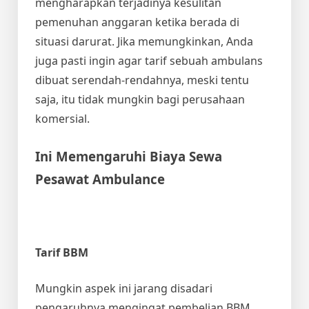
mengharapkan terjadinya kesulitan
pemenuhan anggaran ketika berada di
situasi darurat. Jika memungkinkan, Anda
juga pasti ingin agar tarif sebuah ambulans
dibuat serendah-rendahnya, meski tentu
saja, itu tidak mungkin bagi perusahaan
komersial.
Ini Memengaruhi
Biaya Sewa
Pesawat Ambulance
Tarif BBM
Mungkin aspek ini jarang disadari
pengaruhnya mengingat pembelian BBM