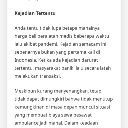
Kejadian Tertentu
Anda tentu tidak lupa betapa mahalnya
harga beli peralatan medis beberapa waktu
lalu akibat pandemi. Kejadian semacam ini
sebenarnya bukan yang pertama kali di
Indonesia. Ketika ada kejadian darurat
tertentu, masyarakat panik, lalu secara latah
melakukan transaksi.
Meskipun kurang menyenangkan, tetapi
tidak dapat dimungkiri bahwa tidak menutup
kemungkinan di masa depan muncul situasi
yang membuat
biaya sewa pesawat
ambulance
jadi mahal. Dalam keadaan