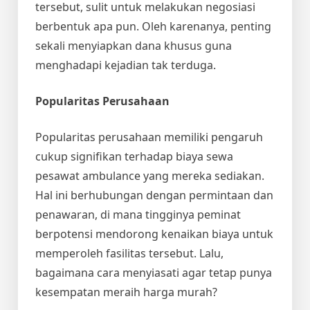
tersebut, sulit untuk melakukan negosiasi
berbentuk apa pun. Oleh karenanya, penting
sekali menyiapkan dana khusus guna
menghadapi kejadian tak terduga.
Popularitas Perusahaan
Popularitas perusahaan memiliki pengaruh
cukup signifikan terhadap
biaya sewa
pesawat ambulance
yang mereka sediakan.
Hal ini berhubungan dengan permintaan dan
penawaran, di mana tingginya peminat
berpotensi mendorong kenaikan biaya untuk
memperoleh fasilitas tersebut. Lalu,
bagaimana cara menyiasati agar tetap punya
kesempatan meraih harga murah?