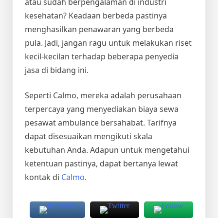
atau sudah berpengalaman di industri
kesehatan? Keadaan berbeda pastinya
menghasilkan penawaran yang berbeda
pula. Jadi, jangan ragu untuk melakukan riset
kecil-kecilan terhadap beberapa penyedia
jasa di bidang ini.
Seperti Calmo, mereka adalah perusahaan
terpercaya yang menyediakan
biaya sewa
pesawat ambulance
bersahabat. Tarifnya
dapat disesuaikan mengikuti skala
kebutuhan Anda. Adapun untuk mengetahui
ketentuan pastinya, dapat bertanya lewat
kontak di
Calmo
.