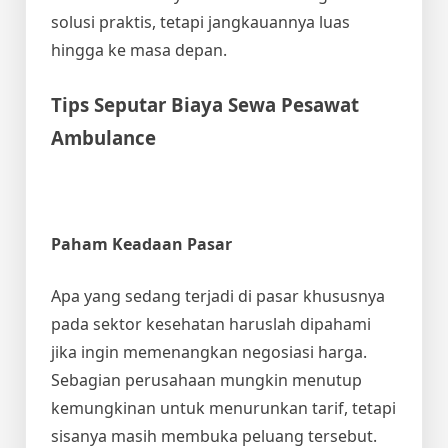
solusi praktis, tetapi jangkauannya luas
hingga ke masa depan.
Tips Seputar
Biaya Sewa Pesawat
Ambulance
Paham Keadaan Pasar
Apa yang sedang terjadi di pasar khususnya
pada sektor kesehatan haruslah dipahami
jika ingin memenangkan negosiasi harga.
Sebagian perusahaan mungkin menutup
kemungkinan untuk menurunkan tarif, tetapi
sisanya masih membuka peluang tersebut.