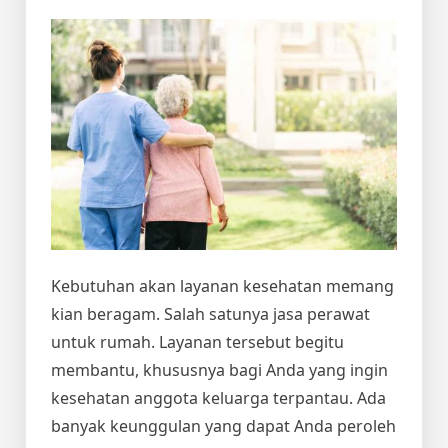
Kebutuhan akan layanan kesehatan memang
kian beragam. Salah satunya
jasa
perawat
untuk rumah. Layanan tersebut begitu
membantu, khususnya bagi Anda yang ingin
kesehatan anggota keluarga terpantau. Ada
banyak keunggulan yang dapat Anda peroleh