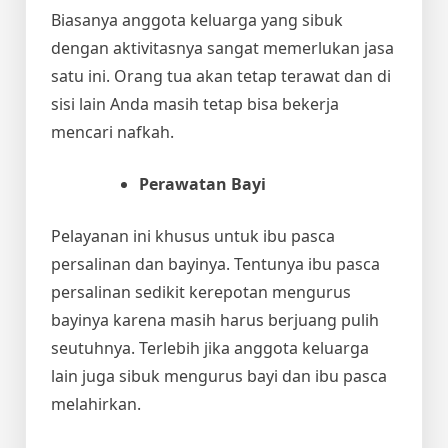
Biasanya anggota keluarga yang sibuk
dengan aktivitasnya sangat memerlukan jasa
satu ini. Orang tua akan tetap terawat dan di
sisi lain Anda masih tetap bisa bekerja
mencari nafkah.
Perawatan Bayi
Pelayanan ini khusus untuk ibu pasca
persalinan dan bayinya. Tentunya ibu pasca
persalinan sedikit kerepotan mengurus
bayinya karena masih harus berjuang pulih
seutuhnya. Terlebih jika anggota keluarga
lain juga sibuk mengurus bayi dan ibu pasca
melahirkan.