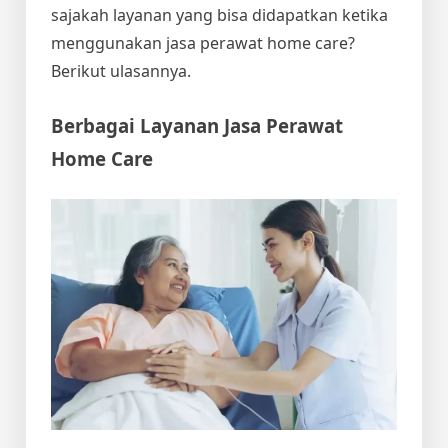
sajakah layanan yang bisa didapatkan ketika
menggunakan
jasa perawat
home care?
Berikut ulasannya.
Berbagai Layanan
Jasa Perawat
Home Care