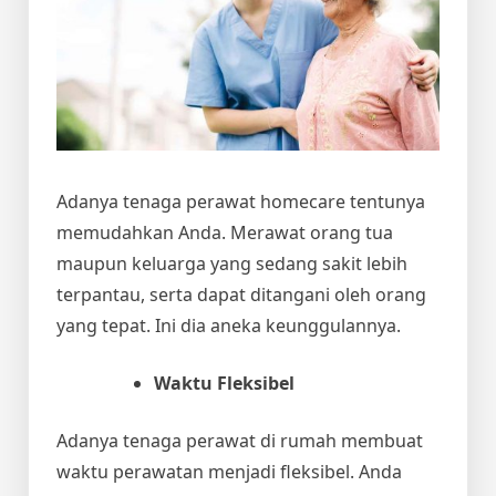
Adanya tenaga perawat homecare tentunya
memudahkan Anda. Merawat orang tua
maupun keluarga yang sedang sakit lebih
terpantau, serta dapat ditangani oleh orang
yang tepat. Ini dia aneka keunggulannya.
Waktu Fleksibel
Adanya tenaga perawat di rumah membuat
waktu perawatan menjadi fleksibel. Anda