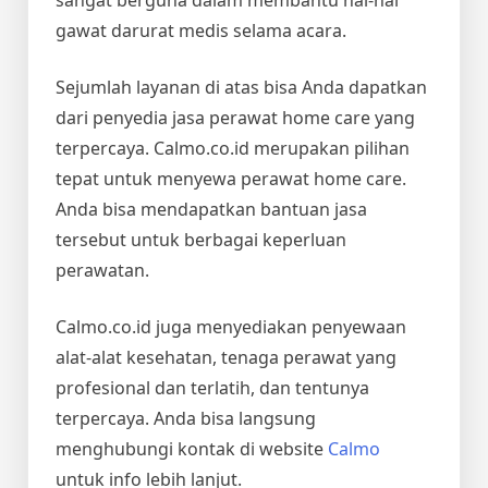
gawat darurat medis selama acara.
Sejumlah layanan di atas bisa Anda dapatkan
dari penyedia
jasa perawat
home care yang
terpercaya. Calmo.co.id merupakan pilihan
tepat untuk menyewa perawat home care.
Anda bisa mendapatkan bantuan jasa
tersebut untuk berbagai keperluan
perawatan.
Calmo.co.id juga menyediakan penyewaan
alat-alat kesehatan, tenaga perawat yang
profesional dan terlatih, dan tentunya
terpercaya. Anda bisa langsung
menghubungi kontak di website
Calmo
untuk info lebih lanjut.