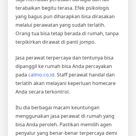
terabaikan begitu terasa. Efek psikologis
yang bagus pun diharapkan bisa dirasakan
melalui perawatan yang sudah terlatih.
Orang tua bisa tetap berada di rumah, tanpa
terpikirkan dirawat di panti jompo.
Jasa perawat
terpercaya dan tentunya bisa
dipanggil ke rumah bisa Anda percayakan
pada
calmo.co.id
. Staff perawat handal dan
terlatih akan melayani keperluan homecare
Anda secara terkontrol.
Itu dia berbagai macam keuntungan
menggunakan
jasa perawat
di rumah yang
bisa Anda peroleh. Pastikan memilih agen
penyalur yang benar-benar terpercaya demi