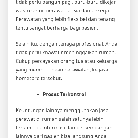
tidak perlu bangun pagi, buru-buru dikejar
waktu demi merawat lansia dan bekerja.
Perawatan yang lebih fleksibel dan tenang
tentu sangat berharga bagi pasien.
Selain itu, dengan tenaga profesional, Anda
tidak perlu khawatir meninggalkan rumah.
Cukup percayakan orang tua atau keluarga
yang membutuhkan perawatan, ke jasa
homecare tersebut.
Proses Terkontrol
Keuntungan lainnya menggunakan
jasa
perawat
di rumah salah satunya lebih
terkontrol. Informasi dan perkembangan
lainnya dari pasien bisa langsung Anda