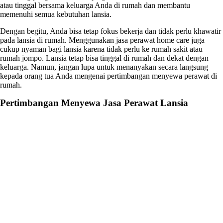
atau tinggal bersama keluarga Anda di rumah dan membantu
memenuhi semua kebutuhan lansia.
Dengan begitu, Anda bisa tetap fokus bekerja dan tidak perlu khawatir
pada lansia di rumah. Menggunakan jasa perawat home care juga
cukup nyaman bagi lansia karena tidak perlu ke rumah sakit atau
rumah jompo. Lansia tetap bisa tinggal di rumah dan dekat dengan
keluarga. Namun, jangan lupa untuk menanyakan secara langsung
kepada orang tua Anda mengenai pertimbangan menyewa perawat di
rumah.
Pertimbangan Menyewa
Jasa Perawat Lansia