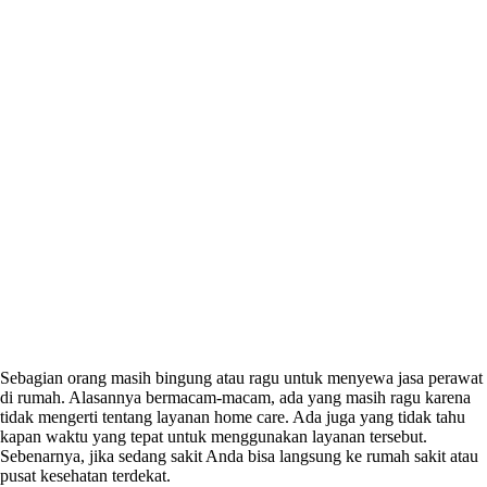
Sebagian orang masih bingung atau ragu untuk menyewa jasa perawat
di rumah. Alasannya bermacam-macam, ada yang masih ragu karena
tidak mengerti tentang layanan home care. Ada juga yang tidak tahu
kapan waktu yang tepat untuk menggunakan layanan tersebut.
Sebenarnya, jika sedang sakit Anda bisa langsung ke rumah sakit atau
pusat kesehatan terdekat.