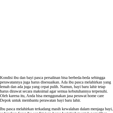
Kondisi ibu dan bayi pasca persalinan bisa berbeda-beda sehingga
perawatannya juga harus disesuaikan. Ada ibu pasca melahirkan yang
lemah dan ada juga yang cepat pulih. Namun, bayi baru lahir tetap
harus dirawat secara maksimal agar semua kebutuhannya terpenuhi.
Oleh karena itu, Anda bisa menggunakan
jasa perawat home care
Depok
untuk membantu perawatan bayi baru lahir.
Ibu pasca melahirkan terkadang masih kewalahan dalam menjaga bayi,