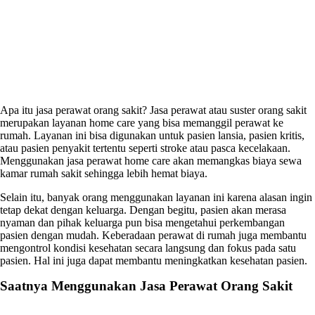
Apa itu jasa perawat orang sakit? Jasa perawat atau suster orang sakit
merupakan layanan home care yang bisa memanggil perawat ke
rumah. Layanan ini bisa digunakan untuk pasien lansia, pasien kritis,
atau pasien penyakit tertentu seperti stroke atau pasca kecelakaan.
Menggunakan jasa perawat home care akan memangkas biaya sewa
kamar rumah sakit sehingga lebih hemat biaya.
Selain itu, banyak orang menggunakan layanan ini karena alasan ingin
tetap dekat dengan keluarga. Dengan begitu, pasien akan merasa
nyaman dan pihak keluarga pun bisa mengetahui perkembangan
pasien dengan mudah. Keberadaan perawat di rumah juga membantu
mengontrol kondisi kesehatan secara langsung dan fokus pada satu
pasien. Hal ini juga dapat membantu meningkatkan kesehatan pasien.
Saatnya Menggunakan
Jasa Perawat Orang Sakit