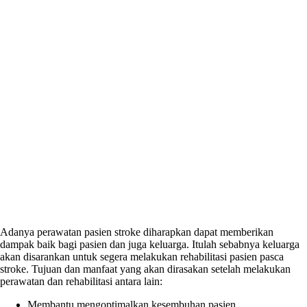
Adanya perawatan pasien stroke diharapkan dapat memberikan
dampak baik bagi pasien dan juga keluarga. Itulah sebabnya keluarga
akan disarankan untuk segera melakukan rehabilitasi pasien pasca
stroke. Tujuan dan manfaat yang akan dirasakan setelah melakukan
perawatan dan rehabilitasi antara lain:
Membantu mengoptimalkan kesembuhan pasien