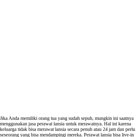
Jika Anda memiliki orang tua yang sudah sepuh, mungkin ini saatnya
menggunakan
jasa perawat lansia
untuk merawatnya. Hal ini karena
keluarga tidak bisa merawat lansia secara penuh atau 24 jam dan perlu
seseorang yang bisa mendampingi mereka. Perawat lansia bisa live-in