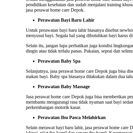
pendidikan kesehatan dan sudah menjalani training khusu
jasa perawat home care Depok
.
Perawatan Bayi Baru Lahir
Untuk perawatan bayi baru lahir biasanya disebut newb
menyusui bayi. Segala hal yang dibutuhkan bayi harus di
Selain itu, jangan lupa perhatikan juga kondisi lingkunga
dingin atau tidak terlalu panas. Pakaian, seprai dan seli
Perawatan Baby Spa
Selanjutnya,
jasa perawat home care Depok
juga bisa di
makan bayi. Baby spa biasanya dilakukan dalam dua tahap 
Perawatan Baby Massage
Jasa perawat home care Depok
juga bisa memberikan per
membantu mengurangi rasa tidak nyaman saat bayi sedan
perkembangan motorik kasar.
Perawatan Ibu Pasca Melahirkan
Selain merawat bayi baru lahir,
jasa perawat home care 
laktasi, pijat ibu hamil dan senam ibu hamil. Keuntunga