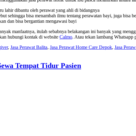
ru lahir dibantu oleh perawat yang ahli di bidangnya
sebut sehingga bisa menambah ilmu tentang perawatan bayi, juga bisa be
rkan dan bisa bergantian mengawasi bayi
nyak manfaatnya, itulah sebabnya belakangan ini banyak yang mengg
hkan hubungi kontak di website
Calmo
. Atau tekan lambang Whatsapp 
giver
,
Jasa Perawat Balita
,
Jasa Perawat Home Care Depok
,
Jasa Peraw
Sewa Tempat Tidur Pasien