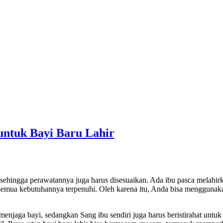
ntuk Bayi Baru Lahir
a sehingga perawatannya juga harus disesuaikan. Ada ibu pasca melahi
ar semua kebutuhannya terpenuhi. Oleh karena itu, Anda bisa mengguna
njaga bayi, sedangkan Sang ibu sendiri juga harus beristirahat untuk