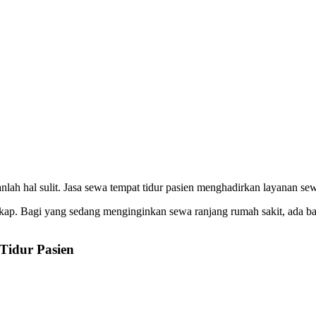
ah hal sulit. Jasa
sewa tempat tidur pasien
menghadirkan layanan sewa
gkap. Bagi yang sedang menginginkan sewa ranjang rumah sakit, ada ba
Tidur Pasien