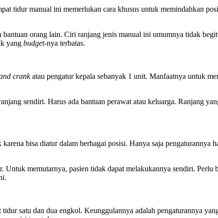
empat tidur manual ini memerlukan cara khusus untuk memindahkan posis
antuan orang lain. Ciri ranjang jenis manual ini umumnya tidak begitu 
tuk yang
budget-
nya terbatas.
and crank
atau pengatur kepala sebanyak 1 unit. Manfaatnya untuk mena
anjang sendiri. Harus ada bantuan perawat atau keluarga. Ranjang yang 
k karena bisa diatur dalam berbagai posisi. Hanya saja pengaturannya h
. Untuk memutarnya, pasien tidak dapat melakukannya sendiri. Perlu 
ni.
at tidur satu dan dua engkol. Keunggulannya adalah pengaturannya yan