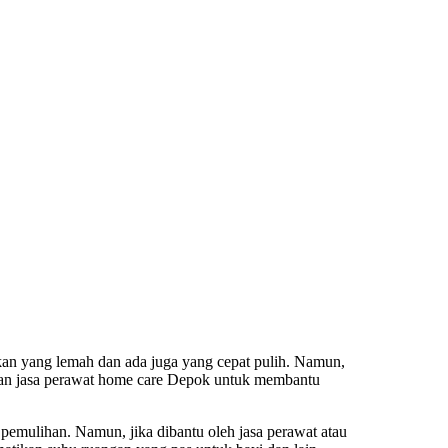
rkan yang lemah dan ada juga yang cepat pulih. Namun,
kan
jasa perawat home care Depok
untuk membantu
 pemulihan. Namun, jika dibantu oleh jasa perawat atau