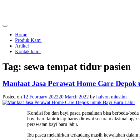
Skip
to
content
menjual dan menyewakan alat kesehatan
calmo.co.id
Home
Produk Kami
Artikel
Kontak kami
Tag:
sewa tempat tidur pasien
Manfaat Jasa Perawat Home Care Depok u
Posted on
12 February 2022
20 March 2022
by
halvon miuslim
Kondisi ibu dan bayi pasca persalinan bisa berbeda-bed
bayi baru lahir tetap harus dirawat secara maksimal ag
perawatan bayi baru lahir.
Ibu pasca melahirkan terkadang masih kewalahan dalam me