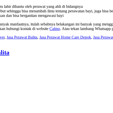
ru lahir dibantu oleh perawat yang ahli di bidangnya
sebut sehingga bisa menambah ilmu tentang perawatan bayi, juga bisa be
rkan dan bisa bergantian mengawasi bayi
nyak manfaatnya, itulah sebabnya belakangan ini banyak yang mengg
hkan hubungi kontak di website
Calmo
. Atau tekan lambang Whatsapp 
ver
,
Jasa Perawat Balita
,
Jasa Perawat Home Care Depok
,
Jasa Perawa
lita