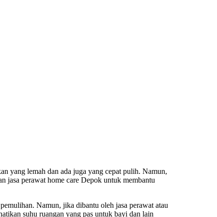
rkan yang lemah dan ada juga yang cepat pulih. Namun,
kan
jasa perawat home care Depok
untuk membantu
 pemulihan. Namun, jika dibantu oleh jasa perawat atau
atikan suhu ruangan yang pas untuk bayi dan lain