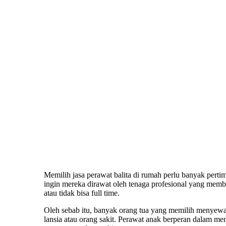
Memilih
jasa perawat balita
di rumah perlu banyak pertim
ingin mereka dirawat oleh tenaga profesional yang membe
atau tidak bisa full time.
Oleh sebab itu, banyak orang tua yang memilih menyewa 
lansia atau orang sakit. Perawat anak berperan dalam m