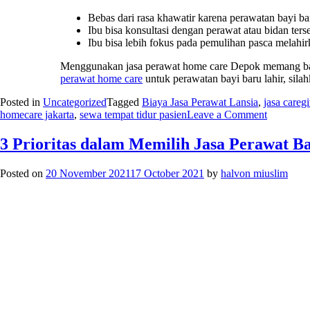
Bebas dari rasa khawatir karena perawatan bayi ba
Ibu bisa konsultasi dengan perawat atau bidan ter
Ibu bisa lebih fokus pada pemulihan pasca melahi
Menggunakan
jasa perawat home care Depok
memang ba
perawat home care
untuk perawatan bayi baru lahir, sila
Posted in
Uncategorized
Tagged
Biaya Jasa Perawat Lansia
,
jasa caregi
on
homecare jakarta
,
sewa tempat tidur pasien
Leave a Comment
Manfaat
Jasa
3 Prioritas dalam Memilih Jasa Perawat Ba
Perawat
Home
Posted on
20 November 2021
17 October 2021
by
halvon miuslim
Care
Depok
untuk
Bayi
Baru
Lahir