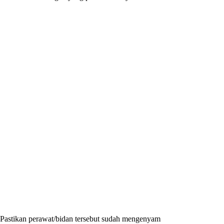
 Pastikan perawat/bidan tersebut sudah mengenyam