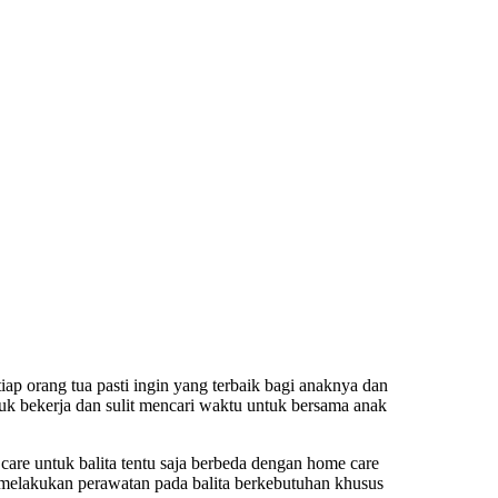
ap orang tua pasti ingin yang terbaik bagi anaknya dan
buk bekerja dan sulit mencari waktu untuk bersama anak
are untuk balita tentu saja berbeda dengan home care
 melakukan perawatan pada balita berkebutuhan khusus