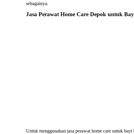
sebagainya.
Jasa Perawat Home Care Depok
untuk Bay
Untuk menggunakan jasa perawat home care untuk bayi b