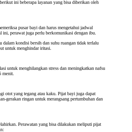
erikut ini beberapa layanan yang bisa diberikan oleh
memeriksa pusar bayi dan harus mengetahui jadwal
l ini, perawat juga perlu berkomunikasi dengan ibu.
lu dalam kondisi bersih dan suhu ruangan tidak terlalu
ut untuk menghindar iritasi.
lasi untuk menghilangkan stress dan meningkatkan nafsu
5 menit.
 otot yang tegang atau kaku. Pijat bayi juga dapat
akan-gerakan ringan untuk merangsang pertumbuhan dan
hirkan. Perawatan yang bisa dilakukan meliputi pijat
n: