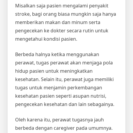
Misalkan saja pasien mengalami penyakit
stroke, bagi orang biasa mungkin saja hanya
memberikan makan dan minum serta
pengecekan ke dokter secara rutin untuk
mengetahui kondisi pasien.
Berbeda halnya ketika menggunakan
perawat, tugas perawat akan menjaga pola
hidup pasien untuk meningkatkan
kesehatan. Selain itu, perawat juga memiliki
tugas untuk menjamin perkembangan
kesehatan pasien seperti asupan nutrisi,
pengecekan kesehatan dan lain sebagainya.
Oleh karena itu, perawat tugasnya jauh
berbeda dengan caregiver pada umumnya.