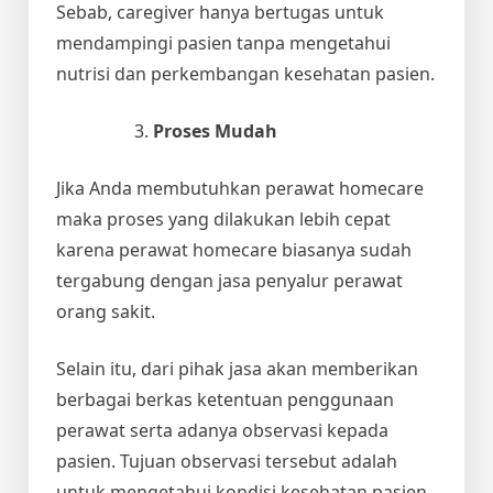
Sebab, caregiver hanya bertugas untuk
mendampingi pasien tanpa mengetahui
nutrisi dan perkembangan kesehatan pasien.
Proses Mudah
Jika Anda membutuhkan perawat homecare
maka proses yang dilakukan lebih cepat
karena perawat homecare biasanya sudah
tergabung dengan jasa penyalur perawat
orang sakit.
Selain itu, dari pihak jasa akan memberikan
berbagai berkas ketentuan penggunaan
perawat serta adanya observasi kepada
pasien. Tujuan observasi tersebut adalah
untuk mengetahui kondisi kesehatan pasien.