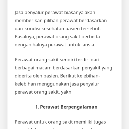
Jasa penyalur perawat biasanya akan
memberikan pilihan perawat berdasarkan
dari kondisi kesehatan pasien tersebut.
Pasalnya, perawat orang sakit berbeda
dengan halnya perawat untuk lansia.
Perawat orang sakit sendiri terdiri dari
berbagai macam berdasarkan penyakit yang
diderita oleh pasien. Berikut kelebihan-
kelebihan menggunakan jasa penyalur
perawat orang sakit, yakni
Perawat Berpengalaman
Perawat untuk orang sakit memiliki tugas