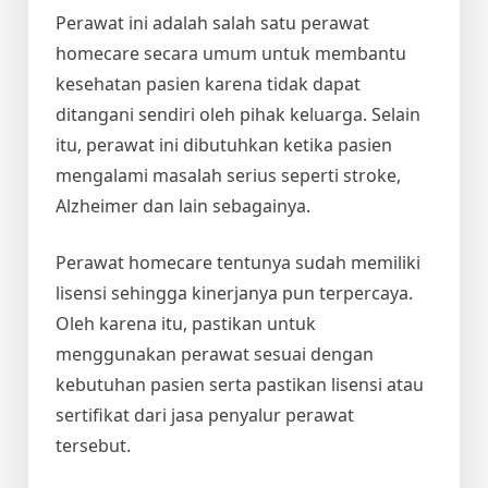
Perawat ini adalah salah satu perawat
homecare secara umum untuk membantu
kesehatan pasien karena tidak dapat
ditangani sendiri oleh pihak keluarga. Selain
itu, perawat ini dibutuhkan ketika pasien
mengalami masalah serius seperti stroke,
Alzheimer dan lain sebagainya.
Perawat homecare tentunya sudah memiliki
lisensi sehingga kinerjanya pun terpercaya.
Oleh karena itu, pastikan untuk
menggunakan perawat sesuai dengan
kebutuhan pasien serta pastikan lisensi atau
sertifikat dari jasa penyalur perawat
tersebut.