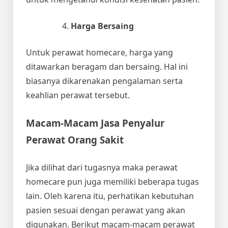
Harga Bersaing
Untuk perawat homecare, harga yang
ditawarkan beragam dan bersaing. Hal ini
biasanya dikarenakan pengalaman serta
keahlian perawat tersebut.
Macam-Macam Jasa Penyalur
Perawat Orang Sakit
Jika dilihat dari tugasnya maka perawat
homecare pun juga memiliki beberapa tugas
lain. Oleh karena itu, perhatikan kebutuhan
pasien sesuai dengan perawat yang akan
digunakan. Berikut macam-macam perawat