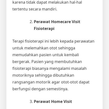
karena tidak dapat melakukan hal-hal
tertentu secara mandiri.
Perawat Homecare Visit
Fisioterapi
Terapi fisioterapi ini lebih kepada perawatan
untuk melemahkan otot sehingga
memudahkan pasien untuk kembali
bergerak. Pasien yang membutuhkan
fisioterapi biasanya mengalami masalah
motoriknya sehingga dibutuhkan
rangsangan motorik agar otot-otot dapat
berfungsi dengan semestinya.
Perawat Home Visit