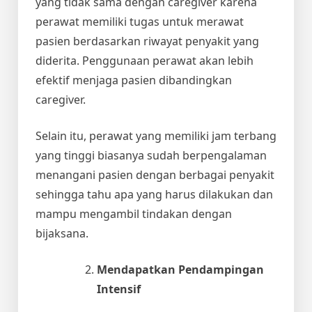
yang tidak sama dengan caregiver karena
perawat memiliki tugas untuk merawat
pasien berdasarkan riwayat penyakit yang
diderita. Penggunaan perawat akan lebih
efektif menjaga pasien dibandingkan
caregiver.
Selain itu, perawat yang memiliki jam terbang
yang tinggi biasanya sudah berpengalaman
menangani pasien dengan berbagai penyakit
sehingga tahu apa yang harus dilakukan dan
mampu mengambil tindakan dengan
bijaksana.
Mendapatkan Pendampingan
Intensif