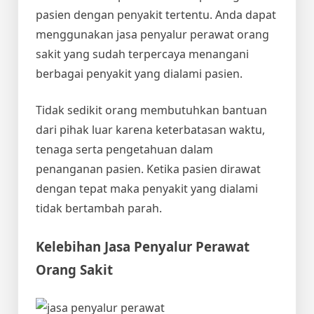
pasien dengan penyakit tertentu. Anda dapat
menggunakan jasa penyalur perawat orang
sakit yang sudah terpercaya menangani
berbagai penyakit yang dialami pasien.
Tidak sedikit orang membutuhkan bantuan
dari pihak luar karena keterbatasan waktu,
tenaga serta pengetahuan dalam
penanganan pasien. Ketika pasien dirawat
dengan tepat maka penyakit yang dialami
tidak bertambah parah.
Kelebihan Jasa Penyalur Perawat
Orang Sakit