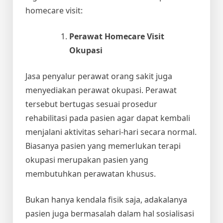
homecare visit:
Perawat Homecare Visit
Okupasi
Jasa penyalur perawat orang sakit juga
menyediakan perawat okupasi. Perawat
tersebut bertugas sesuai prosedur
rehabilitasi pada pasien agar dapat kembali
menjalani aktivitas sehari-hari secara normal.
Biasanya pasien yang memerlukan terapi
okupasi merupakan pasien yang
membutuhkan perawatan khusus.
Bukan hanya kendala fisik saja, adakalanya
pasien juga bermasalah dalam hal sosialisasi