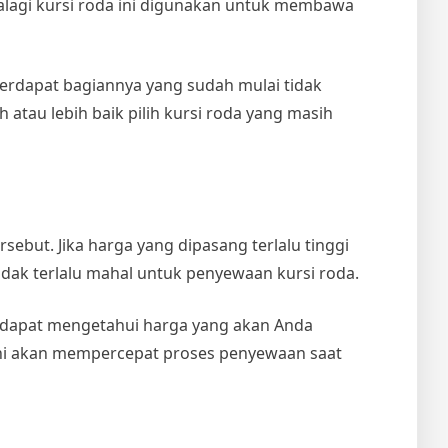
palagi kursi roda ini digunakan untuk membawa
terdapat bagiannya yang sudah mulai tidak
 atau lebih baik pilih kursi roda yang masih
ebut. Jika harga yang dipasang terlalu tinggi
idak terlalu mahal untuk penyewaan kursi roda.
 dapat mengetahui harga yang akan Anda
 ini akan mempercepat proses penyewaan saat