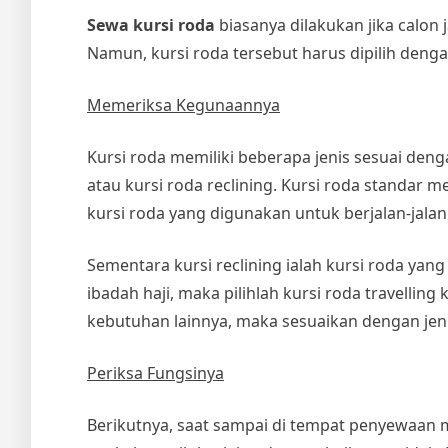
Sewa kursi roda
biasanya dilakukan jika calon 
Namun, kursi roda tersebut harus dipilih dengan
Memeriksa Kegunaannya
Kursi roda memiliki beberapa jenis sesuai denga
atau kursi roda reclining. Kursi roda standar m
kursi roda yang digunakan untuk berjalan-jalan
Sementara kursi reclining ialah kursi roda yan
ibadah haji, maka pilihlah kursi roda travelli
kebutuhan lainnya, maka sesuaikan dengan jeni
Periksa Fungsinya
Berikutnya, saat sampai di tempat penyewaan m