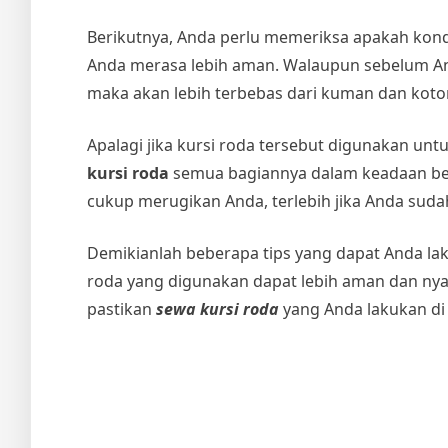
Berikutnya, Anda perlu memeriksa apakah kondi
Anda merasa lebih aman. Walaupun sebelum And
maka akan lebih terbebas dari kuman dan koto
Apalagi jika kursi roda tersebut digunakan untu
kursi roda
semua bagiannya dalam keadaan bers
cukup merugikan Anda, terlebih jika Anda su
Demikianlah beberapa tips yang dapat Anda la
roda yang digunakan dapat lebih aman dan nya
pastikan
sewa kursi roda
yang Anda lakukan di 