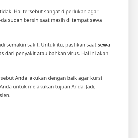
idak. Hal tersebut sangat diperlukan agar
da sudah bersih saat masih di tempat sewa
di semakin sakit. Untuk itu, pastikan saat
sewa
ari penyakit atau bahkan virus. Hal ini akan
rsebut Anda lakukan dengan baik agar kursi
nda untuk melakukan tujuan Anda. Jadi,
sien.