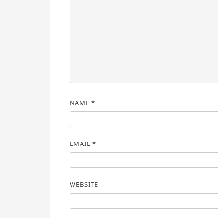
NAME
*
EMAIL
*
WEBSITE